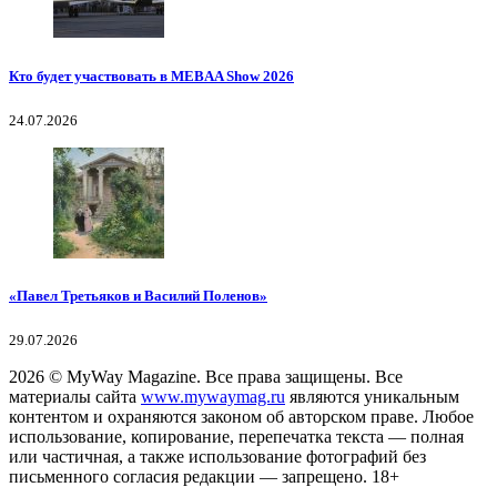
Кто будет участвовать в MEBAA Show 2026
24.07.2026
«Павел Третьяков и Василий Поленов»
29.07.2026
2026
© MyWay Magazine.
Все права защищены. Все
материалы сайта
www.mywaymag.ru
являются уникальным
контентом и охраняются законом об авторском праве. Любое
использование, копирование, перепечатка текста — полная
или частичная, а также использование фотографий без
письменного согласия редакции — запрещено. 18+