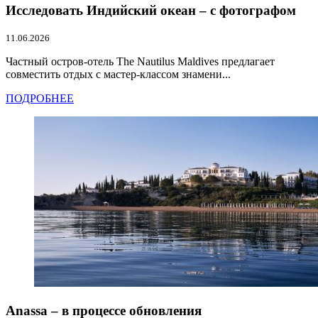
Исследовать Индийский океан – с фотографом
11.06.2026
Частный остров-отель The Nautilus Maldives предлагает
совместить отдых с мастер-классом знамени...
ПОДРОБНЕЕ
Anassa – в процессе обновления