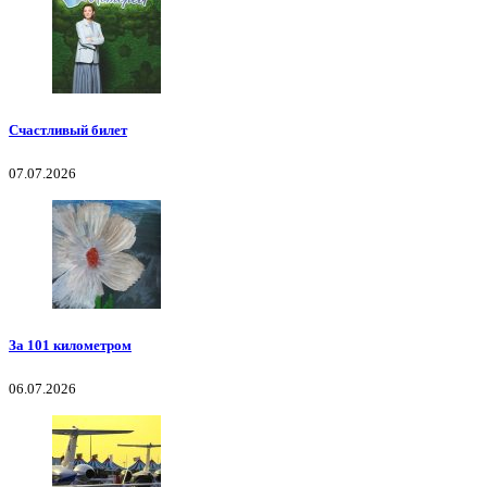
Счастливый билет
07.07.2026
За 101 километром
06.07.2026