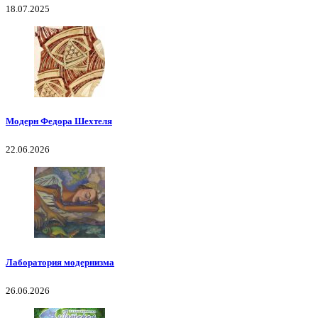
18.07.2025
Модерн Федора Шехтеля
22.06.2026
Лаборатория модернизма
26.06.2026