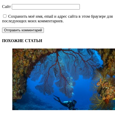
Сайт
Сохранить моё имя, email и адрес сайта в этом браузере для
последующих моих комментариев.
ПОХОЖИЕ СТАТЬИ