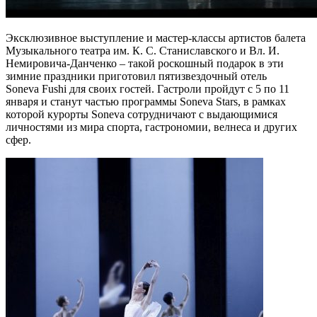
Эксклюзивное выступление и мастер-классы артистов балета
Музыкального театра им. К. С. Станиславского и Вл. И.
Немировича-Данченко – такой роскошный подарок в эти
зимние праздники приготовил пятизвездочный отель
Soneva Fushi для своих гостей. Гастроли пройдут с 5 по 11
января и станут частью программы Soneva Stars, в рамках
которой курорты Soneva сотрудничают с выдающимися
личностями из мира спорта, гастрономии, велнеса и других
сфер.