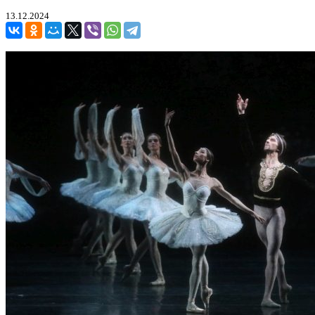
13.12.2024