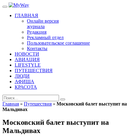
ГЛАВНАЯ
Онлайн версия
журнала
Редакция
Рекламный отдел
Пользовательское соглашение
Контакты
НОВОСТИ
АВИАЦИЯ
LIFESTYLE
ПУТЕШЕСТВИЯ
ЛЮДИ
АФИША
КРАСОТА
Главная
»
Путешествия
»
Московский балет выступит на
Мальдивах
Московский балет выступит на
Мальдивах