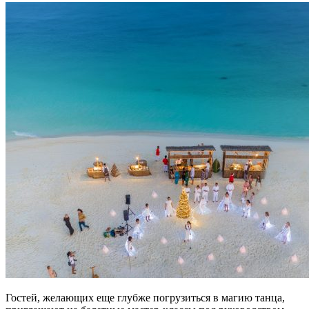
Гостей, желающих еще глубже погрузиться в магию танца,