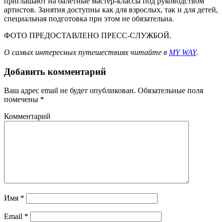
приглашают на балетные мастер-классы под руководством
артистов. Занятия доступны как для взрослых, так и для детей,
специальная подготовка при этом не обязательна.
ФОТО ПРЕДОСТАВЛЕНО ПРЕСС-СЛУЖБОЙ.
О самых интересных путешествиях читайте в
MY WAY
.
Добавить комментарий
Ваш адрес email не будет опубликован.
Обязательные поля
помечены
*
Комментарий
Имя
*
Email
*