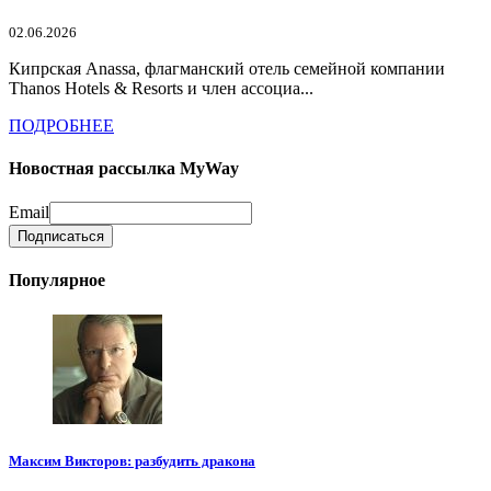
02.06.2026
Кипрская Anassa, флагманский отель семейной компании
Thanos Hotels & Resorts и член ассоциа...
ПОДРОБНЕЕ
Новостная рассылка MyWay
Email
Популярное
Максим Викторов: разбудить дракона