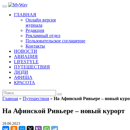
ГЛАВНАЯ
Онлайн версия
журнала
Редакция
Рекламный отдел
Пользовательское соглашение
Контакты
НОВОСТИ
АВИАЦИЯ
LIFESTYLE
ПУТЕШЕСТВИЯ
ЛЮДИ
АФИША
КРАСОТА
Главная
»
Путешествия
»
На Афинской Ривьере – новый куро
На Афинской Ривьере – новый курорт
29.06.2023