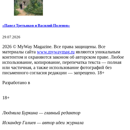
«Павел Третьяков и Василий Поленов»
29.07.2026
2026
© MyWay Magazine.
Все права защищены. Все
материалы сайта
www.mywaymag.ru
являются уникальным
контентом и охраняются законом об авторском праве. Любое
использование, копирование, перепечатка текста — полная
или частичная, а также использование фотографий без
письменного согласия редакции — запрещено. 18+
Разработано в
18+
Людмила Буркина — главный редактор
Искандер Галиев — автор идеи журнала