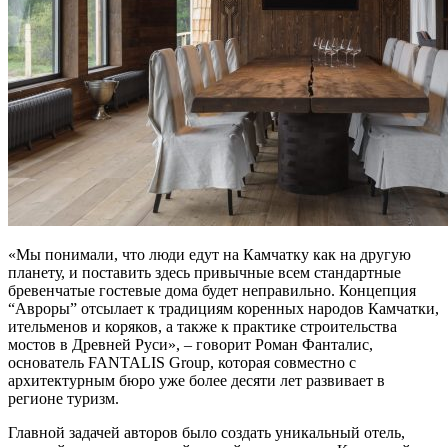
«Мы понимали, что люди едут на Камчатку как на другую
планету, и поставить здесь привычные всем стандартные
бревенчатые гостевые дома будет неправильно. Концепция
“Авроры” отсылает к традициям коренных народов Камчатки,
ительменов и коряков, а также к практике строительства
мостов в Древней Руси», – говорит Роман Фанталис,
основатель FANTALIS Group, которая совместно с
архитектурным бюро уже более десяти лет развивает в
регионе туризм.
Главной задачей авторов было создать уникальный отель,