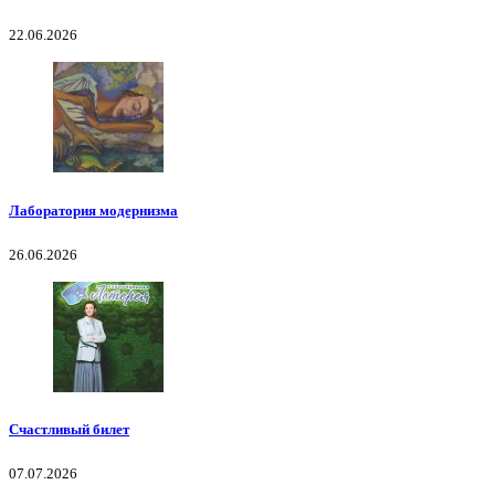
22.06.2026
Лаборатория модернизма
26.06.2026
Счастливый билет
07.07.2026