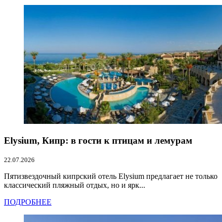
Elysium, Кипр: в гости к птицам и лемурам
22.07.2026
Пятизвездочный кипрский отель Elysium предлагает не только
классический пляжный отдых, но и ярк...
ПОДРОБНЕЕ