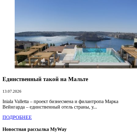
Единственный такой на Мальте
13.07.2026
Iniala Valletta – проект бизнесмена и филантропа Марка
Вейнгарда – единственный отель страны, у...
ПОДРОБНЕЕ
Новостная рассылка MyWay