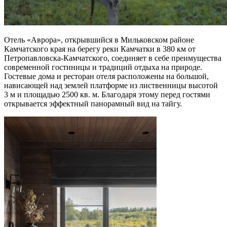
Отель «Аврора», открывшийся в Мильковском районе
Камчатского края на берегу реки Камчатки в 380 км от
Петропавловска-Камчатского, соединяет в себе преимущества
современной гостиницы и традиций отдыха на природе.
Гостевые дома и ресторан отеля расположены на большой,
нависающей над землей платформе из лиственницы высотой
3 м и площадью 2500 кв. м. Благодаря этому перед гостями
открывается эффектный панорамный вид на тайгу.