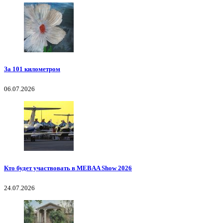
За 101 километром
06.07.2026
Кто будет участвовать в MEBAA Show 2026
24.07.2026