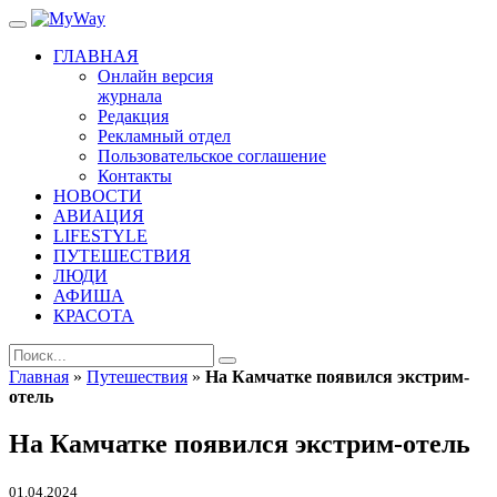
ГЛАВНАЯ
Онлайн версия
журнала
Редакция
Рекламный отдел
Пользовательское соглашение
Контакты
НОВОСТИ
АВИАЦИЯ
LIFESTYLE
ПУТЕШЕСТВИЯ
ЛЮДИ
АФИША
КРАСОТА
Главная
»
Путешествия
»
На Камчатке появился экстрим-
отель
На Камчатке появился экстрим-отель
01.04.2024