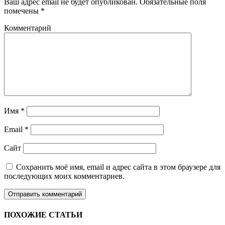
Ваш адрес email не будет опубликован.
Обязательные поля
помечены
*
Комментарий
Имя
*
Email
*
Сайт
Сохранить моё имя, email и адрес сайта в этом браузере для
последующих моих комментариев.
ПОХОЖИЕ СТАТЬИ