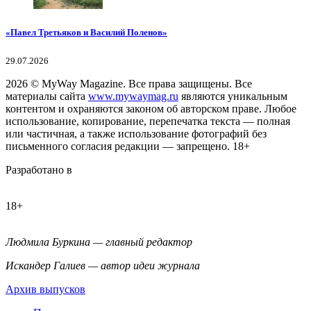
«Павел Третьяков и Василий Поленов»
29.07.2026
2026
© MyWay Magazine.
Все права защищены. Все
материалы сайта
www.mywaymag.ru
являются уникальным
контентом и охраняются законом об авторском праве. Любое
использование, копирование, перепечатка текста — полная
или частичная, а также использование фотографий без
письменного согласия редакции — запрещено. 18+
Разработано в
18+
Людмила Буркина — главный редактор
Искандер Галиев — автор идеи журнала
Архив выпусков