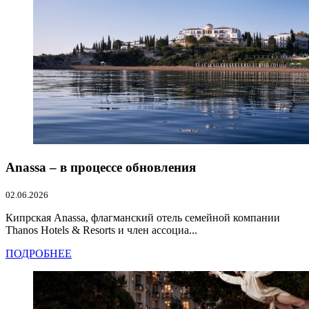
Anassa – в процессе обновления
02.06.2026
Кипрская Anassa, флагманский отель семейной компании
Thanos Hotels & Resorts и член ассоциа...
ПОДРОБНЕЕ