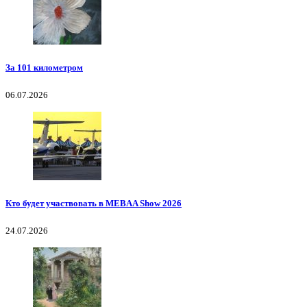
За 101 километром
06.07.2026
Кто будет участвовать в MEBAA Show 2026
24.07.2026