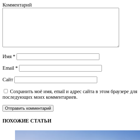
Комментарий
Имя
*
Email
*
Сайт
Сохранить моё имя, email и адрес сайта в этом браузере для
последующих моих комментариев.
ПОХОЖИЕ СТАТЬИ