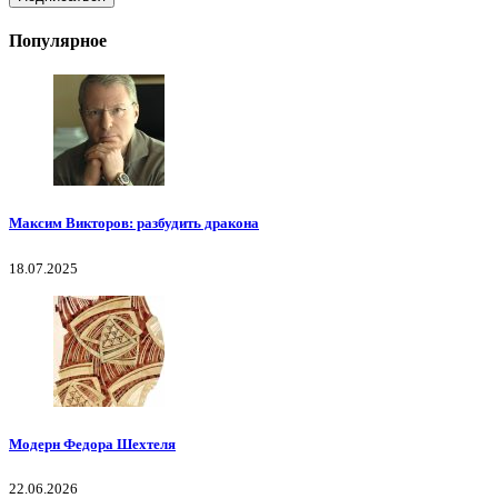
Популярное
Максим Викторов: разбудить дракона
18.07.2025
Модерн Федора Шехтеля
22.06.2026