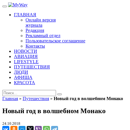
ГЛАВНАЯ
Онлайн версия
журнала
Редакция
Рекламный отдел
Пользовательское соглашение
Контакты
НОВОСТИ
АВИАЦИЯ
LIFESTYLE
ПУТЕШЕСТВИЯ
ЛЮДИ
АФИША
КРАСОТА
Главная
»
Путешествия
»
Новый год в волшебном Монако
Новый год в волшебном Монако
24.10.2018