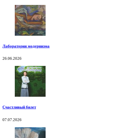
Лаборатория модернизма
26.06.2026
Счастливый билет
07.07.2026