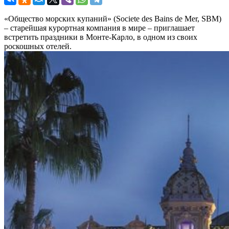
«Общество морских купаний» (Societe des Bains de Mer, SBM)
– старейшая курортная компания в мире – приглашает
встретить праздники в Монте-Карло, в одном из своих
роскошных отелей.