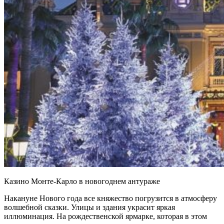
Казино Монте-Карло в новогоднем антураже
Накануне Нового года все княжество погрузится в атмосферу
волшебной сказки. Улицы и здания украсит яркая
иллюминация. На рождественской ярмарке, которая в этом