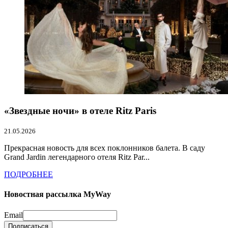
«Звездные ночи» в отеле Ritz Paris
21.05.2026
Прекрасная новость для всех поклонников балета. В саду
Grand Jardin легендарного отеля Ritz Par...
ПОДРОБНЕЕ
Новостная рассылка MyWay
Email