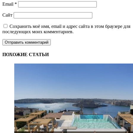
Email
*
Сайт
Сохранить моё имя, email и адрес сайта в этом браузере для
последующих моих комментариев.
ПОХОЖИЕ СТАТЬИ