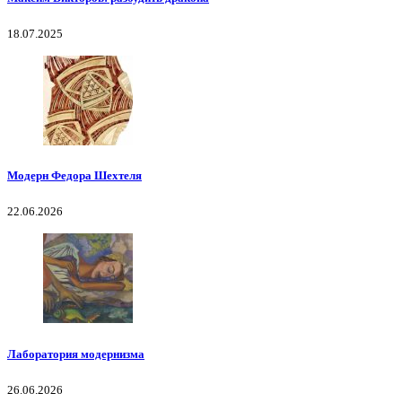
18.07.2025
Модерн Федора Шехтеля
22.06.2026
Лаборатория модернизма
26.06.2026