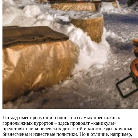
Гштаад имеет репутацию одного из самых престижных
горнолыжных курортов – здесь проводят «каникулы»
представители королевских династий и кинозвезды, крупные
бизнесмены и известные политики. Но в отличие, например,