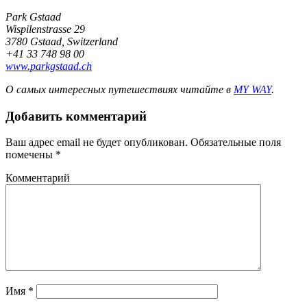
Park Gstaad
Wispilenstrasse 29
3780 Gstaad, Switzerland
+41 33 748 98 00
www.parkgstaad.ch
О самых интересных путешествиях читайте в
MY WAY
.
Добавить комментарий
Ваш адрес email не будет опубликован.
Обязательные поля
помечены
*
Комментарий
Имя
*