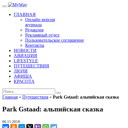
ГЛАВНАЯ
Онлайн версия
журнала
Редакция
Рекламный отдел
Пользовательское соглашение
Контакты
НОВОСТИ
АВИАЦИЯ
LIFESTYLE
ПУТЕШЕСТВИЯ
ЛЮДИ
АФИША
КРАСОТА
Главная
»
Путешествия
»
Park Gstaad: альпийская сказка
Park Gstaad: альпийская сказка
06.11.2018