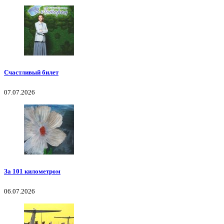
Счастливый билет
07.07.2026
За 101 километром
06.07.2026