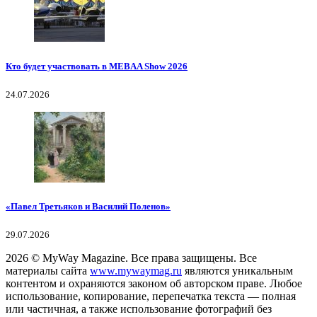
Кто будет участвовать в MEBAA Show 2026
24.07.2026
«Павел Третьяков и Василий Поленов»
29.07.2026
2026
© MyWay Magazine.
Все права защищены. Все
материалы сайта
www.mywaymag.ru
являются уникальным
контентом и охраняются законом об авторском праве. Любое
использование, копирование, перепечатка текста — полная
или частичная, а также использование фотографий без