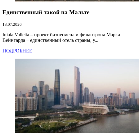
Единственный такой на Мальте
13.07.2026
Iniala Valletta – проект бизнесмена и филантропа Марка
Вейнгарда – единственный отель страны, у...
ПОДРОБНЕЕ