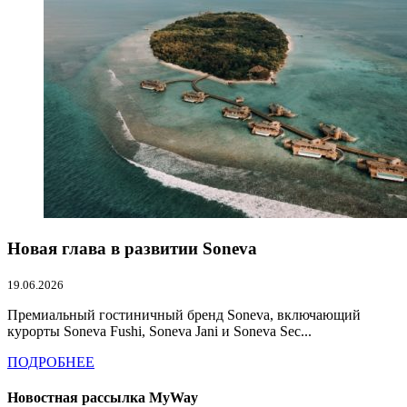
Новая глава в развитии Soneva
19.06.2026
Премиальный гостиничный бренд Soneva, включающий
курорты Soneva Fushi, Soneva Jani и Soneva Sec...
ПОДРОБНЕЕ
Новостная рассылка MyWay