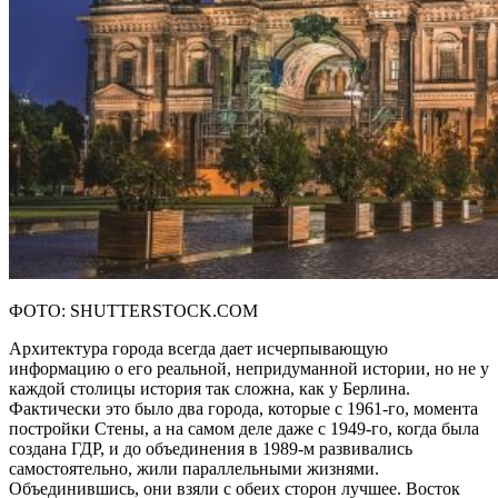
ФОТО: SHUTTERSTOCK.COM
Архитектура города всегда дает исчерпывающую
информацию о его реальной, непридуманной истории, но не у
каждой столицы история так сложна, как у Берлина.
Фактически это было два города, которые с 1961-го, момента
постройки Стены, а на самом деле даже с 1949-го, когда была
создана ГДР, и до объединения в 1989-м развивались
самостоятельно, жили параллельными жизнями.
Объединившись, они взяли с обеих сторон лучшее. Восток