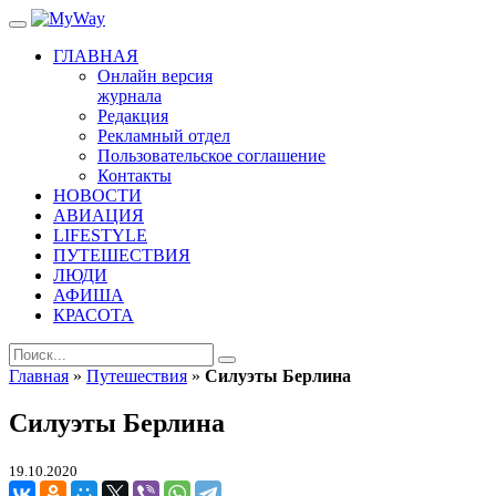
ГЛАВНАЯ
Онлайн версия
журнала
Редакция
Рекламный отдел
Пользовательское соглашение
Контакты
НОВОСТИ
АВИАЦИЯ
LIFESTYLE
ПУТЕШЕСТВИЯ
ЛЮДИ
АФИША
КРАСОТА
Главная
»
Путешествия
»
Силуэты Берлина
Силуэты Берлина
19.10.2020