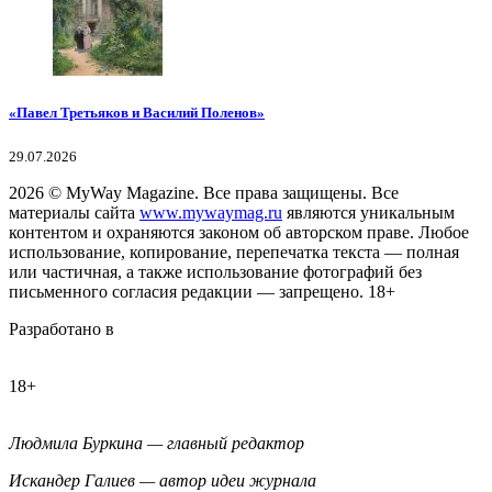
«Павел Третьяков и Василий Поленов»
29.07.2026
2026
© MyWay Magazine.
Все права защищены. Все
материалы сайта
www.mywaymag.ru
являются уникальным
контентом и охраняются законом об авторском праве. Любое
использование, копирование, перепечатка текста — полная
или частичная, а также использование фотографий без
письменного согласия редакции — запрещено. 18+
Разработано в
18+
Людмила Буркина — главный редактор
Искандер Галиев — автор идеи журнала