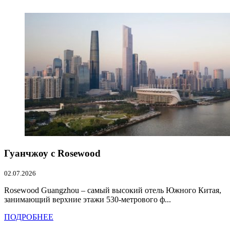
Гуанчжоу с Rosewood
02.07.2026
Rosewood Guangzhou – самый высокий отель Южного Китая,
занимающий верхние этажи 530-метрового ф...
ПОДРОБНЕЕ