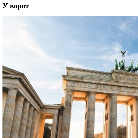
У ворот