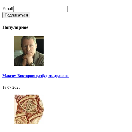
Email
Популярное
Максим Викторов: разбудить дракона
18.07.2025