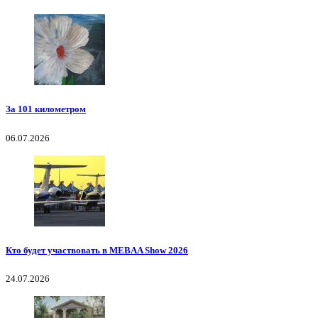
За 101 километром
06.07.2026
Кто будет участвовать в MEBAA Show 2026
24.07.2026