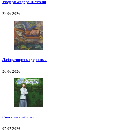
Модерн Федора Шехтеля
22.06.2026
Лаборатория модернизма
26.06.2026
Счастливый билет
07.07.2026