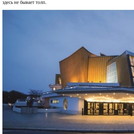
здесь не бывает толп.