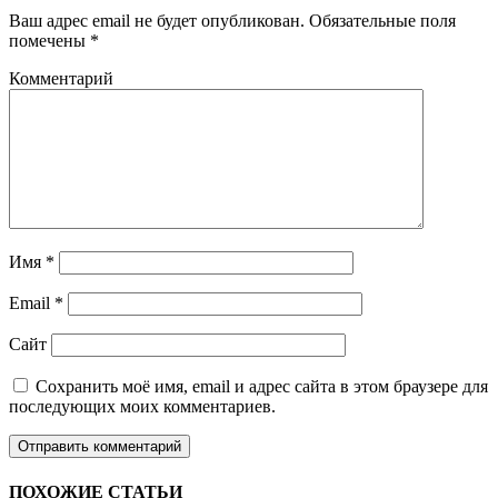
Ваш адрес email не будет опубликован.
Обязательные поля
помечены
*
Комментарий
Имя
*
Email
*
Сайт
Сохранить моё имя, email и адрес сайта в этом браузере для
последующих моих комментариев.
ПОХОЖИЕ СТАТЬИ