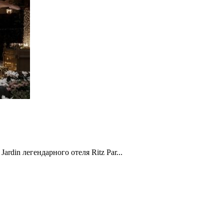
ardin легендарного отеля Ritz Par...