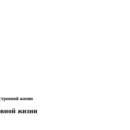
 островной жизни
ровной жизни