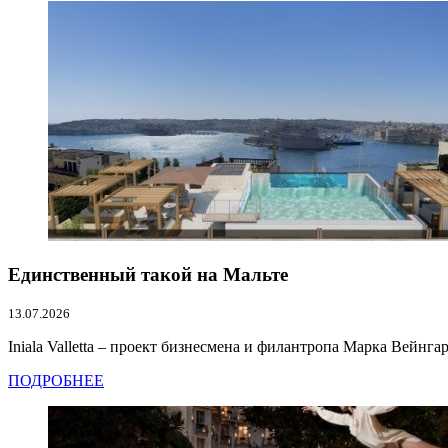
Единственный такой на Мальте
13.07.2026
Iniala Valletta – проект бизнесмена и филантропа Марка Вейнгар
ПОДРОБНЕЕ