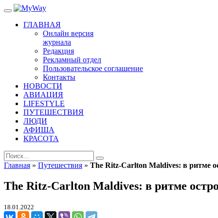
ГЛАВНАЯ
Онлайн версия
журнала
Редакция
Рекламный отдел
Пользовательское соглашение
Контакты
НОВОСТИ
АВИАЦИЯ
LIFESTYLE
ПУТЕШЕСТВИЯ
ЛЮДИ
АФИША
КРАСОТА
Главная
»
Путешествия
»
The Ritz-Carlton Maldives: в ритме
The Ritz-Carlton Maldives: в ритме ост
18.01.2022