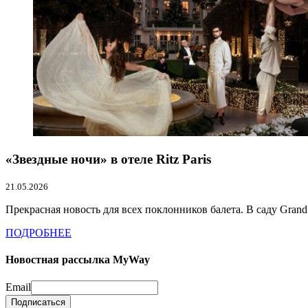
«Звездные ночи» в отеле Ritz Paris
21.05.2026
Прекрасная новость для всех поклонников балета. В саду Grand J
ПОДРОБНЕЕ
Новостная рассылка MyWay
Email