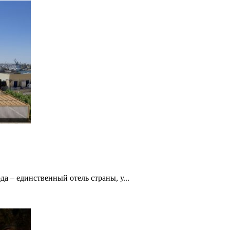
да – единственный отель страны, у...