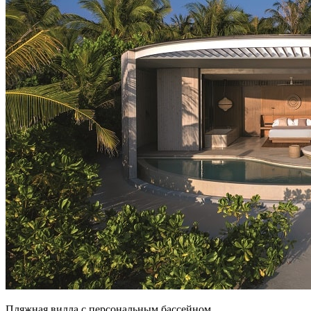
Пляжная вилла с персональным бассейном.