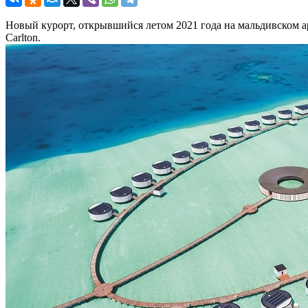
Новый курорт, открывшийся летом 2021 года на мальдивском а
Carlton.