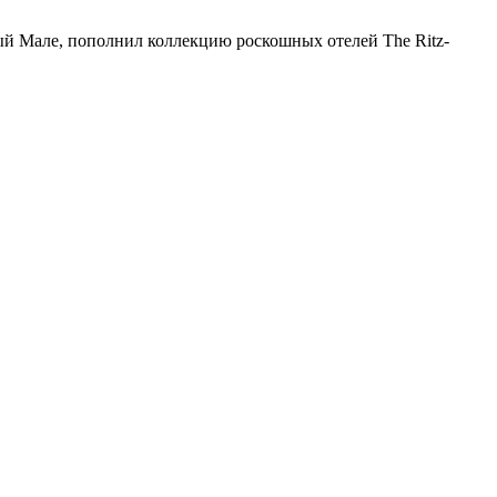
ый Мале, пополнил коллекцию роскошных отелей The Ritz-