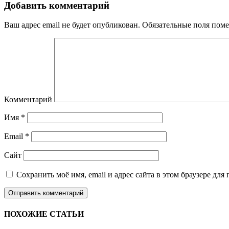
Добавить комментарий
Ваш адрес email не будет опубликован.
Обязательные поля пом
Комментарий
Имя
*
Email
*
Сайт
Сохранить моё имя, email и адрес сайта в этом браузере д
ПОХОЖИЕ СТАТЬИ