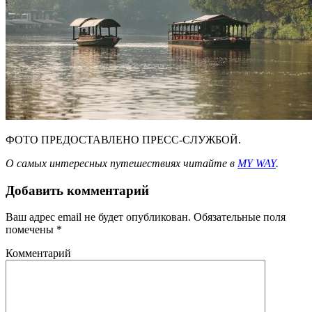
ФОТО ПРЕДОСТАВЛЕНО ПРЕСС-СЛУЖБОЙ.
О самых интересных путешествиях читайте в
MY WAY
.
Добавить комментарий
Ваш адрес email не будет опубликован.
Обязательные поля
помечены
*
Комментарий