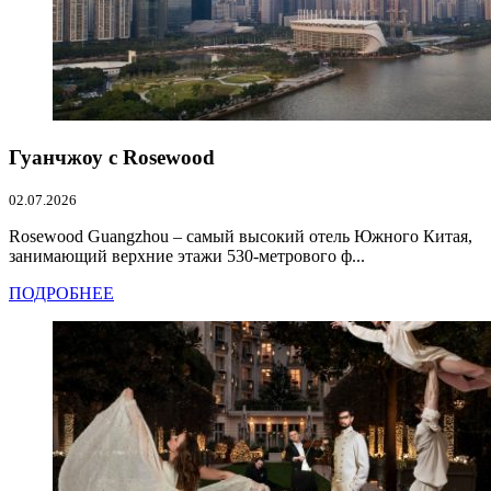
Гуанчжоу с Rosewood
02.07.2026
Rosewood Guangzhou – самый высокий отель Южного Китая,
занимающий верхние этажи 530-метрового ф...
ПОДРОБНЕЕ