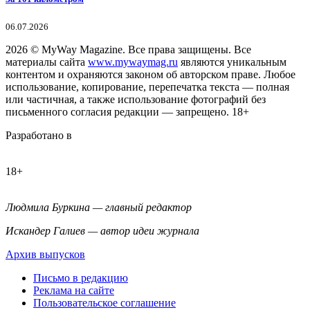
06.07.2026
2026
© MyWay Magazine.
Все права защищены. Все
материалы сайта
www.mywaymag.ru
являются уникальным
контентом и охраняются законом об авторском праве. Любое
использование, копирование, перепечатка текста — полная
или частичная, а также использование фотографий без
письменного согласия редакции — запрещено. 18+
Разработано в
18+
Людмила Буркина — главный редактор
Искандер Галиев — автор идеи журнала
Архив выпусков
Письмо в редакцию
Реклама на сайте
Пользовательское соглашение