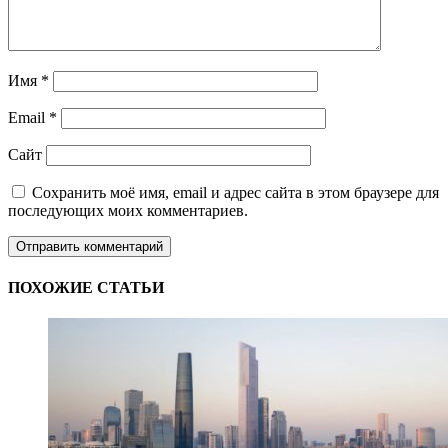
Имя
*
Email
*
Сайт
Сохранить моё имя, email и адрес сайта в этом браузере для
последующих моих комментариев.
ПОХОЖИЕ СТАТЬИ