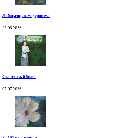
Лаборатория модернизма
26.06.2026
Счастливый билет
07.07.2026
За 101 километром