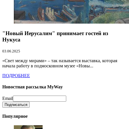
"Новый Иерусалим" принимает гостей из
Нукуса
03.06.2025
«Свет между мирами» – так называется выставка, которая
начала работу в подмосковном музее «Новы...
ПОДРОБНЕЕ
Новостная рассылка MyWay
Email
Популярное