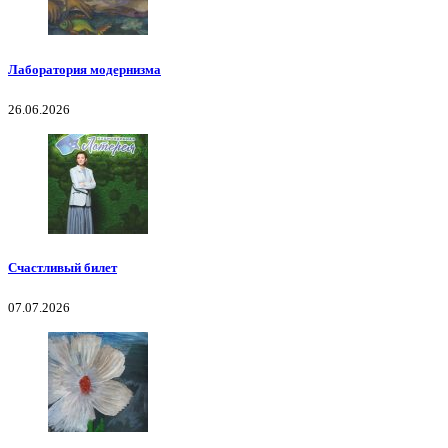
Лаборатория модернизма
26.06.2026
Счастливый билет
07.07.2026