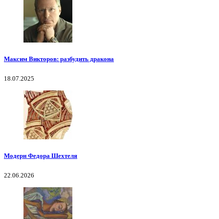
Максим Викторов: разбудить дракона
18.07.2025
Модерн Федора Шехтеля
22.06.2026