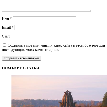
Имя
*
Email
*
Сайт
Сохранить моё имя, email и адрес сайта в этом браузере для
последующих моих комментариев.
ПОХОЖИЕ СТАТЬИ