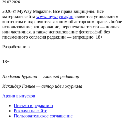
29.07.2026
2026
© MyWay Magazine.
Все права защищены. Все
материалы сайта
www.mywaymag.ru
являются уникальным
контентом и охраняются законом об авторском праве. Любое
использование, копирование, перепечатка текста — полная
или частичная, а также использование фотографий без
письменного согласия редакции — запрещено. 18+
Разработано в
18+
Людмила Буркина — главный редактор
Искандер Галиев — автор идеи журнала
Архив выпусков
Письмо в редакцию
Реклама на сайте
Пользовательское соглашение