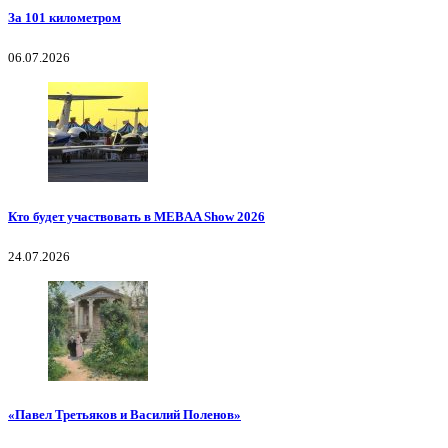
За 101 километром
06.07.2026
Кто будет участвовать в MEBAA Show 2026
24.07.2026
«Павел Третьяков и Василий Поленов»