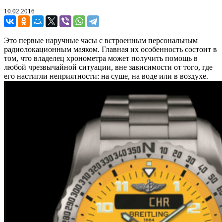
10.02.2016
Это первые наручные часы с встроенным персональным
радиолокационным маяком. Главная их особенность состоит в
том, что владелец хронометра может получить помощь в
любой чрезвычайной ситуации, вне зависимости от того, где
его настигли неприятности: на суше, на воде или в воздухе.