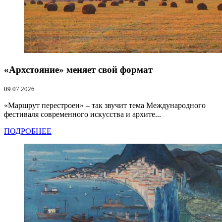
«Архстояние» меняет свой формат
09.07.2026
«Маршрут перестроен» – так звучит тема Международного
фестиваля современного искусства и архите...
ПОДРОБНЕЕ