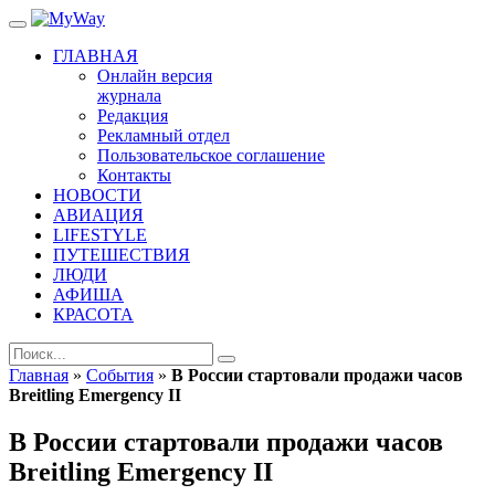
ГЛАВНАЯ
Онлайн версия
журнала
Редакция
Рекламный отдел
Пользовательское соглашение
Контакты
НОВОСТИ
АВИАЦИЯ
LIFESTYLE
ПУТЕШЕСТВИЯ
ЛЮДИ
АФИША
КРАСОТА
Главная
»
События
»
В России стартовали продажи часов
Breitling Emergency II
В России стартовали продажи часов
Breitling Emergency II