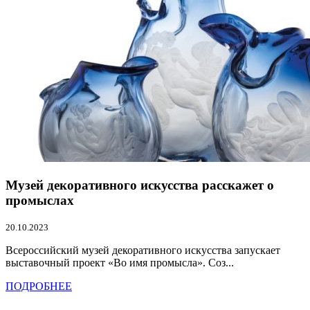
Музей декоративного искусства расскажет о
промыслах
20.10.2023
Всероссийский музей декоративного искусства запускает
выставочный проект «Во имя промысла». Соз...
ПОДРОБНЕЕ