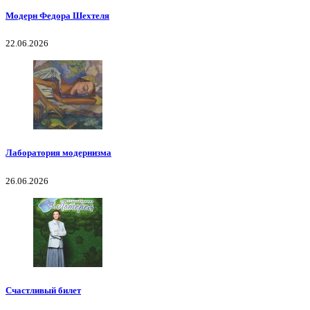
Модерн Федора Шехтеля
22.06.2026
Лаборатория модернизма
26.06.2026
Счастливый билет