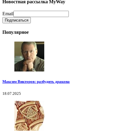
Новостная рассылка MyWay
Email
Популярное
Максим Викторов: разбудить дракона
18.07.2025