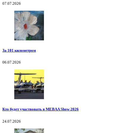
07.07.2026
За 101 километром
06.07.2026
Кто будет участвовать в MEBAA Show 2026
24.07.2026