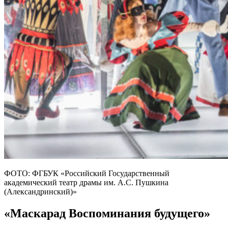
ФОТО: ФГБУК «Российский Государственный
академический театр драмы им. А.С. Пушкина
(Александринский)»
«Маскарад Воспоминания будущего»