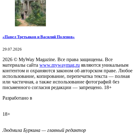
«Павел Третьяков и Василий Поленов»
29.07.2026
2026
© MyWay Magazine.
Все права защищены. Все
материалы сайта
www.mywaymag.ru
являются уникальным
контентом и охраняются законом об авторском праве. Любое
использование, копирование, перепечатка текста — полная
или частичная, а также использование фотографий без
письменного согласия редакции — запрещено. 18+
Разработано в
18+
Людмила Буркина — главный редактор