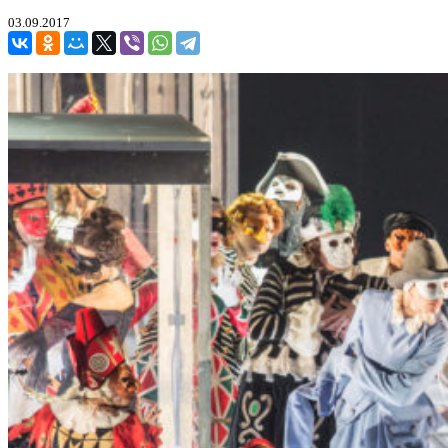
03.09.2017