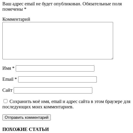
Ваш адрес email не будет опубликован.
Обязательные поля
помечены
*
Комментарий
Имя
*
Email
*
Сайт
Сохранить моё имя, email и адрес сайта в этом браузере для
последующих моих комментариев.
ПОХОЖИЕ СТАТЬИ