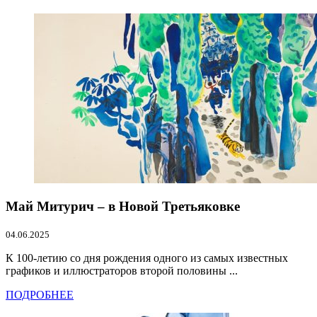
Май Митурич – в Новой Третьяковке
04.06.2025
К 100-летию со дня рождения одного из самых известных
графиков и иллюстраторов второй половины ...
ПОДРОБНЕЕ