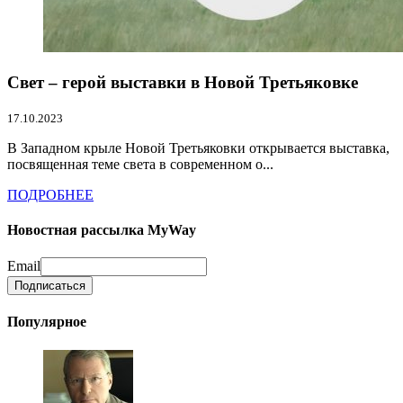
Свет – герой выставки в Новой Третьяковке
17.10.2023
В Западном крыле Новой Третьяковки открывается выставка,
посвященная теме света в современном о...
ПОДРОБНЕЕ
Новостная рассылка MyWay
Email
Популярное