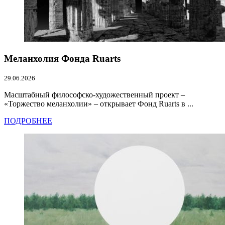
Меланхолия Фонда Ruarts
29.06.2026
Масштабный философско-художественный проект –
«Торжество меланхолии» – открывает Фонд Ruarts в ...
ПОДРОБНЕЕ