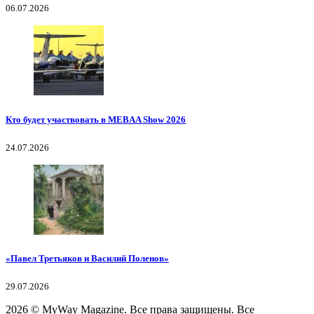
06.07.2026
Кто будет участвовать в MEBAA Show 2026
24.07.2026
«Павел Третьяков и Василий Поленов»
29.07.2026
2026
© MyWay Magazine.
Все права защищены. Все