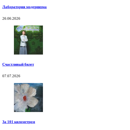
Лаборатория модернизма
26.06.2026
Счастливый билет
07.07.2026
За 101 километром