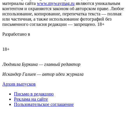
материалы сайта
www.mywaymag.ru
являются уникальным
контентом и охраняются законом об авторском праве. Любое
использование, копирование, перепечатка текста — полная
или частичная, а также использование фотографий без
письменного согласия редакции — запрещено. 18+
Разработано в
18+
Людмила Буркина — главный редактор
Искандер Галиев — автор идеи журнала
Архив выпусков
Письмо в редакцию
Реклама на сайте
Пользовательское соглашение