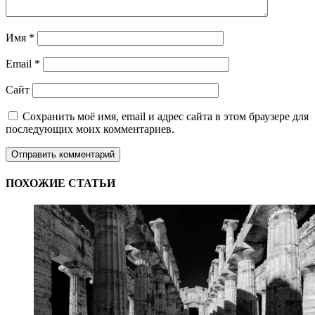
Имя
*
Email
*
Сайт
Сохранить моё имя, email и адрес сайта в этом браузере для
последующих моих комментариев.
ПОХОЖИЕ СТАТЬИ