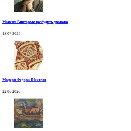
Максим Викторов: разбудить дракона
18.07.2025
Модерн Федора Шехтеля
22.06.2026