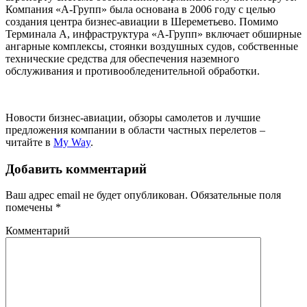
Компания «А-Групп» была основана в 2006 году с целью
создания центра бизнес-авиации в Шереметьево. Помимо
Терминала А, инфраструктура «А-Групп» включает обширные
ангарные комплексы, стоянки воздушных судов, собственные
технические средства для обеспечения наземного
обслуживания и противообледенительной обработки.
Новости бизнес-авиации, обзоры самолетов и лучшие
предложения компании в области частных перелетов –
читайте в
My Way
.
Добавить комментарий
Ваш адрес email не будет опубликован.
Обязательные поля
помечены
*
Комментарий