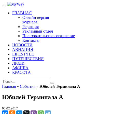
ГЛАВНАЯ
Онлайн версия
журнала
Редакция
Рекламный отдел
Пользовательское соглашение
Контакты
НОВОСТИ
АВИАЦИЯ
LIFESTYLE
ПУТЕШЕСТВИЯ
ЛЮДИ
АФИША
КРАСОТА
Главная
»
События
»
Юбилей Терминала А
Юбилей Терминала А
06.02.2017