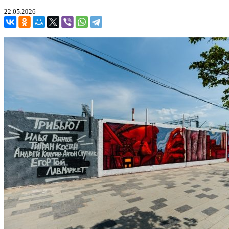
22.05.2026