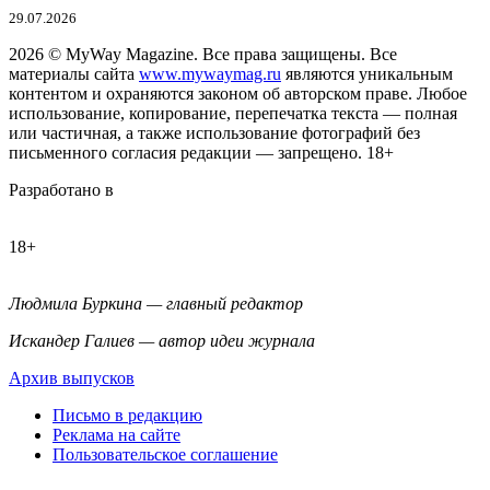
29.07.2026
2026
© MyWay Magazine.
Все права защищены. Все
материалы сайта
www.mywaymag.ru
являются уникальным
контентом и охраняются законом об авторском праве. Любое
использование, копирование, перепечатка текста — полная
или частичная, а также использование фотографий без
письменного согласия редакции — запрещено. 18+
Разработано в
18+
Людмила Буркина — главный редактор
Искандер Галиев — автор идеи журнала
Архив выпусков
Письмо в редакцию
Реклама на сайте
Пользовательское соглашение