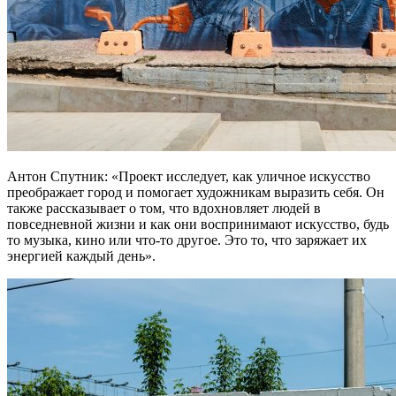
Антон Спутник: «Проект исследует, как уличное искусство
преображает город и помогает художникам выразить себя. Он
также рассказывает о том, что вдохновляет людей в
повседневной жизни и как они воспринимают искусство, будь
то музыка, кино или что-то другое. Это то, что заряжает их
энергией каждый день».