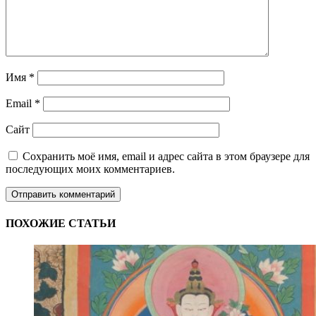
Имя
*
Email
*
Сайт
Сохранить моё имя, email и адрес сайта в этом браузере для
последующих моих комментариев.
ПОХОЖИЕ СТАТЬИ