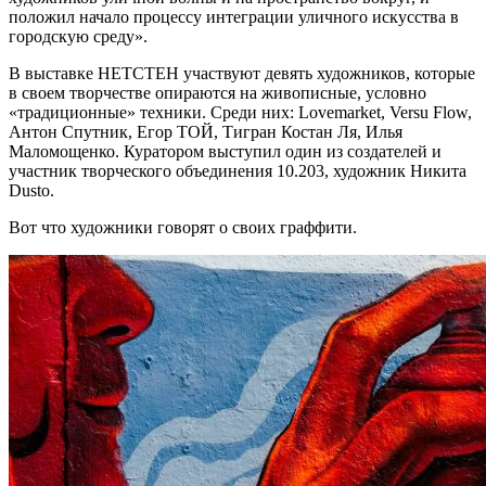
положил начало процессу интеграции уличного искусства в
городскую среду».
В выставке НЕТСТЕН участвуют девять художников, которые
в своем творчестве опираются на живописные, условно
«традиционные» техники. Среди них: Lovemarket, Versu Flow,
Антон Спутник, Егор ТОЙ, Тигран Костан Ля, Илья
Маломощенко. Куратором выступил один из создателей и
участник творческого объединения 10.203, художник Никита
Dusto.
Вот что художники говорят о своих граффити.