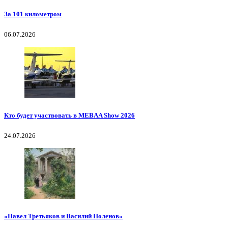
За 101 километром
06.07.2026
Кто будет участвовать в MEBAA Show 2026
24.07.2026
«Павел Третьяков и Василий Поленов»