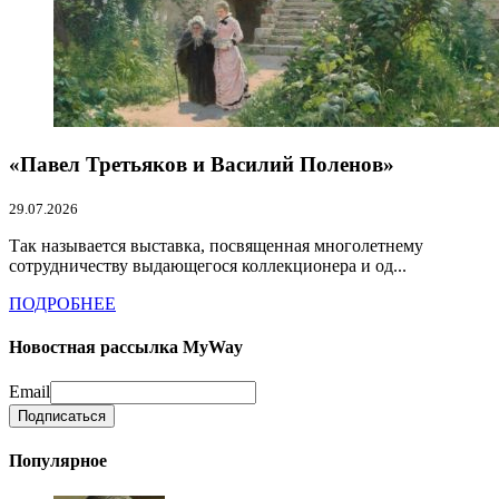
«Павел Третьяков и Василий Поленов»
29.07.2026
Так называется выставка, посвященная многолетнему
сотрудничеству выдающегося коллекционера и од...
ПОДРОБНЕЕ
Новостная рассылка MyWay
Email
Популярное