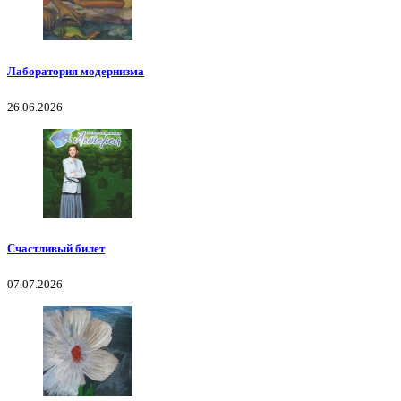
Лаборатория модернизма
26.06.2026
Счастливый билет
07.07.2026