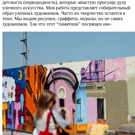
детскость (первородность), которые зачастую присущи духу
уличного искусства. Моя работа представляет собирательный
образ уличных художников. Часто их творчество остается в
тени. Мы видим рисунки, граффити, муралы, но не самих
художников. Так что этот “памятник” посвящен им».