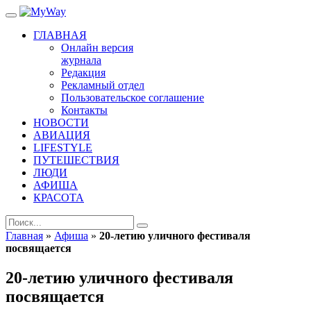
ГЛАВНАЯ
Онлайн версия
журнала
Редакция
Рекламный отдел
Пользовательское соглашение
Контакты
НОВОСТИ
АВИАЦИЯ
LIFESTYLE
ПУТЕШЕСТВИЯ
ЛЮДИ
АФИША
КРАСОТА
Главная
»
Афиша
»
20-летию уличного фестиваля
посвящается
20-летию уличного фестиваля
посвящается