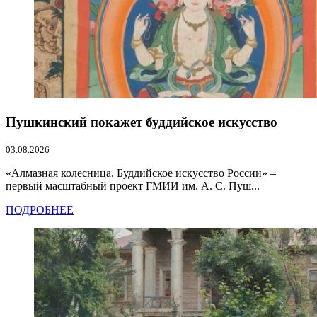
Пушкинский покажет буддийское искусство
03.08.2026
«Алмазная колесница. Буддийское искусство России» –
первый масштабный проект ГМИИ им. А. С. Пуш...
ПОДРОБНЕЕ