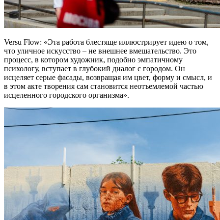
Versu Flow: «Эта работа блестяще иллюстрирует идею о том,
что уличное искусство – не внешнее вмешательство. Это
процесс, в котором художник, подобно эмпатичному
психологу, вступает в глубокий диалог с городом. Он
исцеляет серые фасады, возвращая им цвет, форму и смысл, и
в этом акте творения сам становится неотъемлемой частью
исцеленного городского организма».