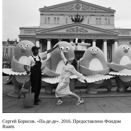
Сергей Борисов. «Па-де-де». 2016. Предоставлено Фондом
Ruarts