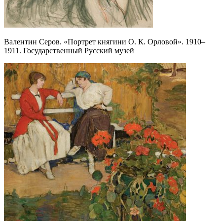
Валентин Серов. «Портрет княгини О. К. Орловой». 1910–
1911. Государственный Русский музей