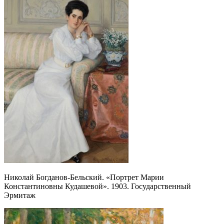
Николай Богданов-Бельский. «Портрет Марии
Константиновны Кудашевой». 1903. Государственный
Эрмитаж