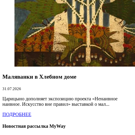
Маляванки в Хлебном доме
31.07.2026
Царицыно дополняет экспозицию проекта «Ненаивное
наивное. Искусство вне правил» выставкой о мал...
ПОДРОБНЕЕ
Новостная рассылка MyWay