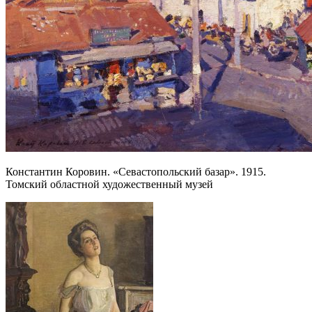
Константин Коровин. «Севастопольский базар». 1915.
Томский областной художественный музей