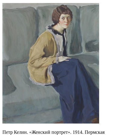
Петр Келин. «Женский портрет». 1914. Пермская