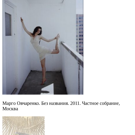
Марго Овчаренко. Без названия. 2011. Частное собрание,
Москва