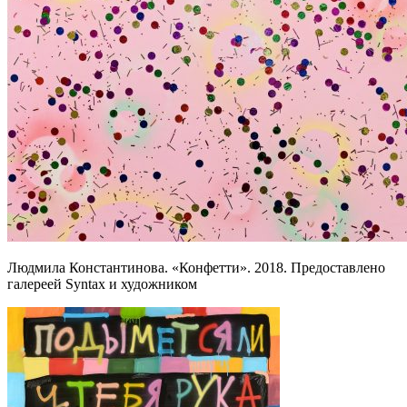
Людмила Константинова. «Конфетти». 2018. Предоставлено
галереей Syntax и художником