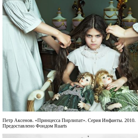
Петр Аксенов. «Принцесса Пирлипат». Серия Инфанты. 2010.
Предоставлено Фондом Ruarts