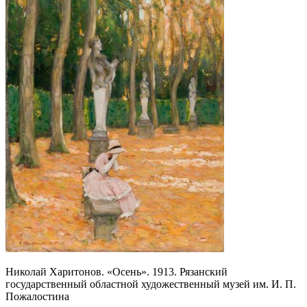
Николай Харитонов. «Осень». 1913. Рязанский
государственный областной художественный музей им. И. П.
Пожалостина