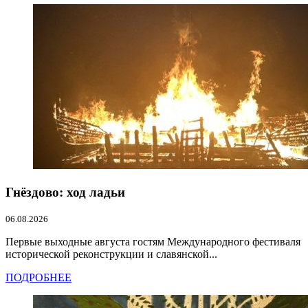
Гнёздово: ход ладьи
06.08.2026
Первые выходные августа гостям Международного фестиваля
исторической реконструкции и славянской...
ПОДРОБНЕЕ