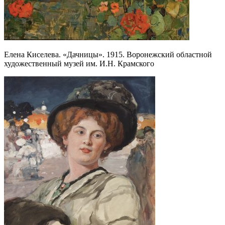
Елена Киселева. «Дачницы». 1915. Воронежский областной
художественный музей им. И.Н. Крамского