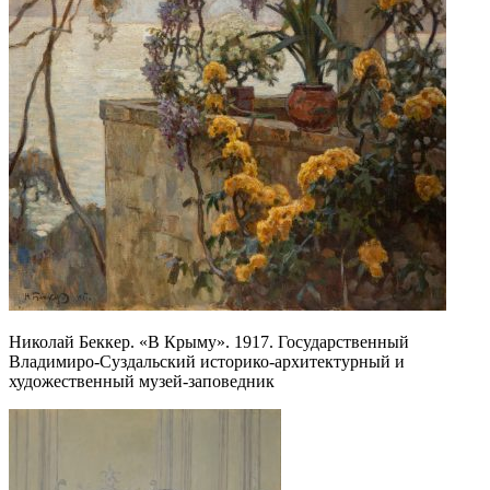
Николай Беккер. «В Крыму». 1917. Государственный
Владимиро-Суздальский историко-архитектурный и
художественный музей-заповедник