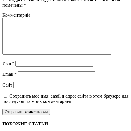
помечены
*
Комментарий
Имя
*
Email
*
Сайт
Сохранить моё имя, email и адрес сайта в этом браузере для
последующих моих комментариев.
ПОХОЖИЕ СТАТЬИ