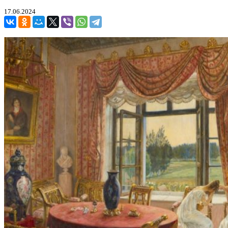
17.06.2024