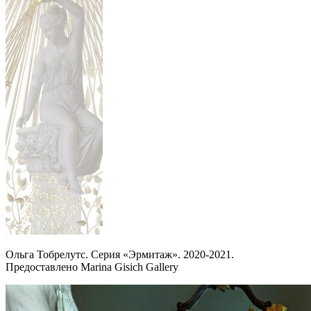
Ольга Тобрелутс. Серия «Эрмитаж». 2020-2021.
Предоставлено Marina Gisich Gallery