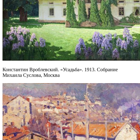
Константин Вроблевский. «Усадьба». 1913. Собрание
Михаила Суслова, Москва