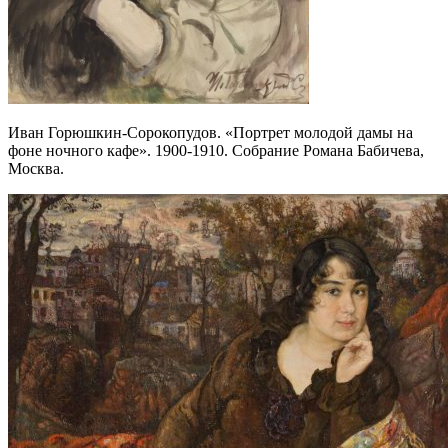
Иван Горюшкин-Сорокопудов. «Портрет молодой дамы на
фоне ночного кафе». 1900-1910. Собрание Романа Бабичева,
Москва.