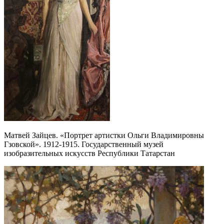
Матвей Зайцев. «Портрет артистки Ольги Владимировны
Гзовской». 1912-1915. Государственный музей
изобразительных искусств Республики Татарстан