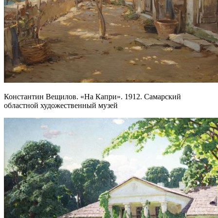
Константин Вещилов. «На Капри». 1912. Самарский
областной художественный музей