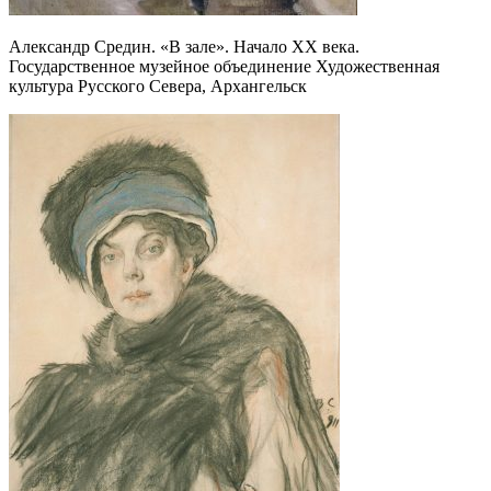
Александр Средин. «В зале». Начало XX века.
Государственное музейное объединение Художественная
культура Русского Севера, Архангельск