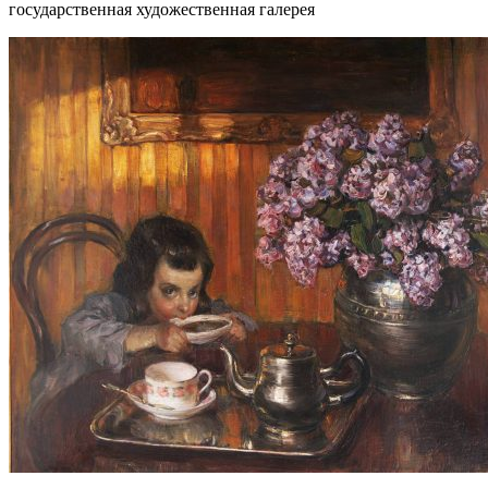
государственная художественная галерея