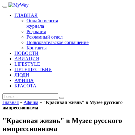
ГЛАВНАЯ
Онлайн версия
журнала
Редакция
Рекламный отдел
Пользовательское соглашение
Контакты
НОВОСТИ
АВИАЦИЯ
LIFESTYLE
ПУТЕШЕСТВИЯ
ЛЮДИ
АФИША
КРАСОТА
Главная
»
Афиша
»
"Красивая жизнь" в Музее русского
импрессионизма
"Красивая жизнь" в Музее русского
импрессионизма