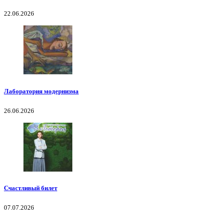
22.06.2026
Лаборатория модернизма
26.06.2026
Счастливый билет
07.07.2026