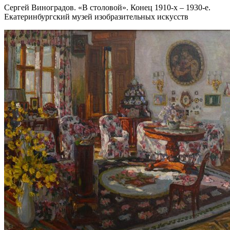
Сергей Виноградов. «В столовой». Конец 1910-х – 1930-е.
Екатеринбургский музей изобразительных искусств