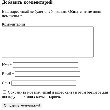
Добавить комментарий
Ваш адрес email не будет опубликован.
Обязательные поля
помечены
*
Комментарий
Имя
*
Email
*
Сайт
Сохранить моё имя, email и адрес сайта в этом браузере для
последующих моих комментариев.