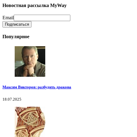
Новостная рассылка MyWay
Email
Популярное
Максим Викторов: разбудить дракона
18.07.2025