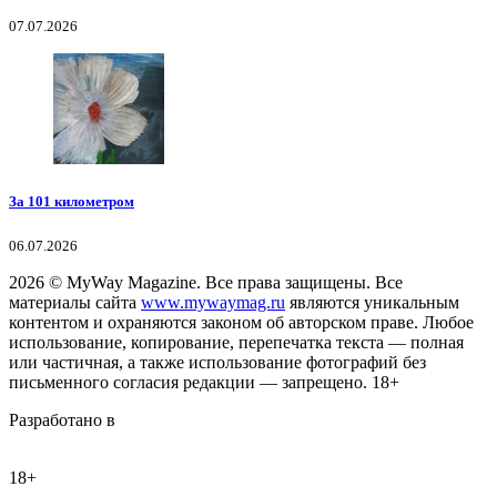
07.07.2026
За 101 километром
06.07.2026
2026
© MyWay Magazine.
Все права защищены. Все
материалы сайта
www.mywaymag.ru
являются уникальным
контентом и охраняются законом об авторском праве. Любое
использование, копирование, перепечатка текста — полная
или частичная, а также использование фотографий без
письменного согласия редакции — запрещено. 18+
Разработано в
18+