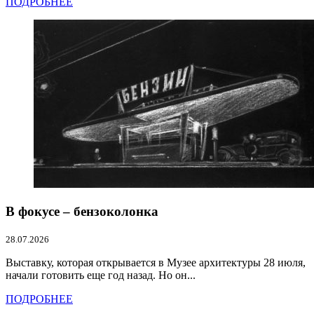
ПОДРОБНЕЕ
В фокусе – бензоколонка
28.07.2026
Выставку, которая открывается в Музее архитектуры 28 июля,
начали готовить еще год назад. Но он...
ПОДРОБНЕЕ