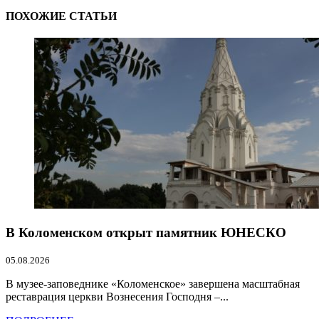
ПОХОЖИЕ СТАТЬИ
В Коломенском открыт памятник ЮНЕСКО
05.08.2026
В музее-заповеднике «Коломенское» завершена масштабная
реставрация церкви Вознесения Господня –...