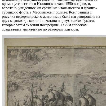
время путешествия в Италию в начале 1550-х годов, и,
вероятно, увиденное им сражение итальянского и франко-
турецкого флота в Мессинском проливе. Композиция с
рисунка нидерландского живописца была награвирована на
двух медных досках и напечатана на двух листах бумаги,
которые затем склеили посередине. Таким способом
создавались уникальные по размерам гравюры.