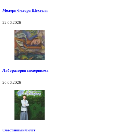
Модерн Федора Шехтеля
22.06.2026
Лаборатория модернизма
26.06.2026
Счастливый билет