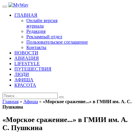
ГЛАВНАЯ
Онлайн версия
журнала
Редакция
Рекламный отдел
Пользовательское соглашение
Контакты
НОВОСТИ
АВИАЦИЯ
LIFESTYLE
ПУТЕШЕСТВИЯ
ЛЮДИ
АФИША
КРАСОТА
Главная
»
Афиша
»
«Морское сражение...» в ГМИИ им. А. С.
Пушкина
«Морское сражение...» в ГМИИ им. А.
С. Пушкина