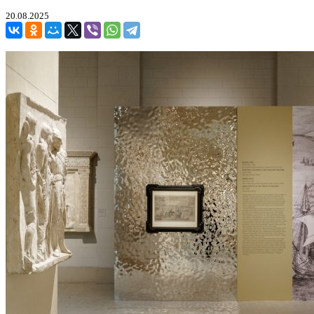
20.08.2025