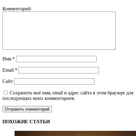
Комментарий
Имя
*
Email
*
Сайт
Сохранить моё имя, email и адрес сайта в этом браузере для
последующих моих комментариев.
ПОХОЖИЕ СТАТЬИ