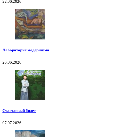
22.06.2026
Лаборатория модернизма
26.06.2026
Счастливый билет
07.07.2026