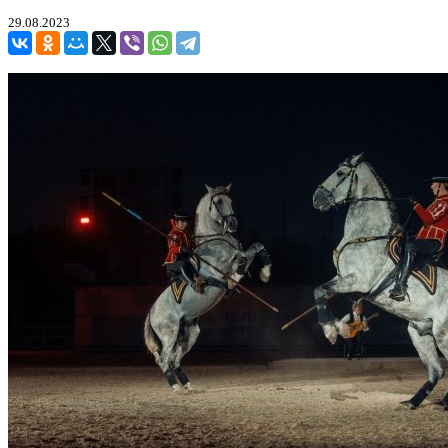
29.08.2023