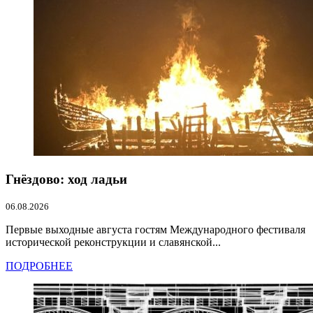
Гнёздово: ход ладьи
06.08.2026
Первые выходные августа гостям Международного фестиваля
исторической реконструкции и славянской...
ПОДРОБНЕЕ