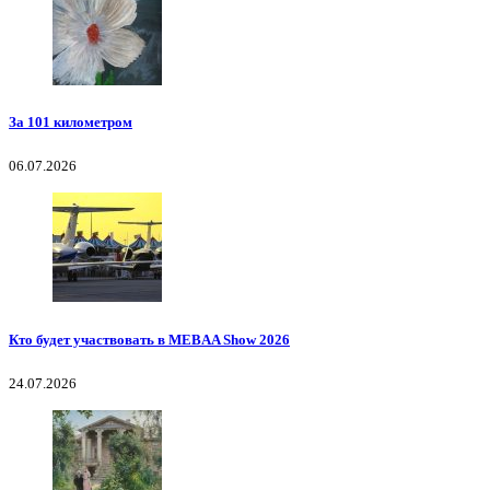
За 101 километром
06.07.2026
Кто будет участвовать в MEBAA Show 2026
24.07.2026