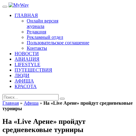
ГЛАВНАЯ
Онлайн версия
журнала
Редакция
Рекламный отдел
Пользовательское соглашение
Контакты
НОВОСТИ
АВИАЦИЯ
LIFESTYLE
ПУТЕШЕСТВИЯ
ЛЮДИ
АФИША
КРАСОТА
Главная
»
Афиша
»
На «Live Арене» пройдут средневековые
турниры
На «Live Арене» пройдут
средневековые турниры