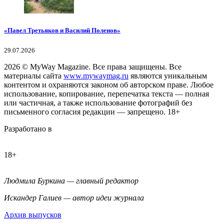
«Павел Третьяков и Василий Поленов»
29.07.2026
2026
© MyWay Magazine.
Все права защищены. Все
материалы сайта
www.mywaymag.ru
являются уникальным
контентом и охраняются законом об авторском праве. Любое
использование, копирование, перепечатка текста — полная
или частичная, а также использование фотографий без
письменного согласия редакции — запрещено. 18+
Разработано в
18+
Людмила Буркина — главный редактор
Искандер Галиев — автор идеи журнала
Архив выпусков