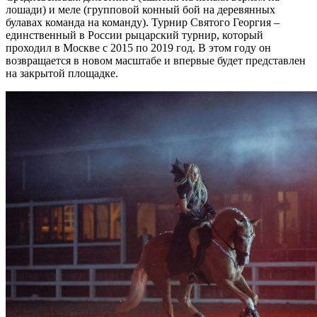
лошади) и меле (групповой конный бой на деревянных
булавах команда на команду). Турнир Святого Георгия –
единственный в России рыцарский турнир, который
проходил в Москве с 2015 по 2019 год. В этом году он
возвращается в новом масштабе и впервые будет представлен
на закрытой площадке.