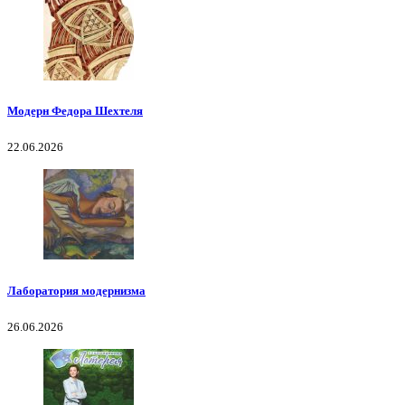
Модерн Федора Шехтеля
22.06.2026
Лаборатория модернизма
26.06.2026