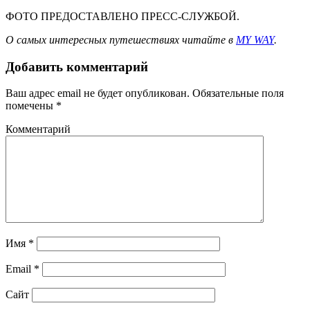
ФОТО ПРЕДОСТАВЛЕНО ПРЕСС-СЛУЖБОЙ.
О самых интересных путешествиях читайте в
MY WAY
.
Добавить комментарий
Ваш адрес email не будет опубликован.
Обязательные поля
помечены
*
Комментарий
Имя
*
Email
*
Сайт