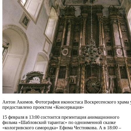
Антон Акимов. Фотография иконостаса Воскресенского храма 
предоставлено проектом «Консервация»
15 февраля в 13:00 состоится презентация анимационного
фильма «Шабловский тарантас» по одноименной сказке
«кологривского самородка» Ефима Честнякова. А в 18:00 –