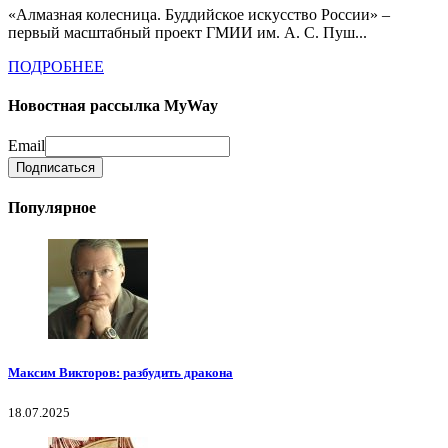
«Алмазная колесница. Буддийское искусство России» –
первый масштабный проект ГМИИ им. А. С. Пуш...
ПОДРОБНЕЕ
Новостная рассылка MyWay
Email
Популярное
Максим Викторов: разбудить дракона
18.07.2025