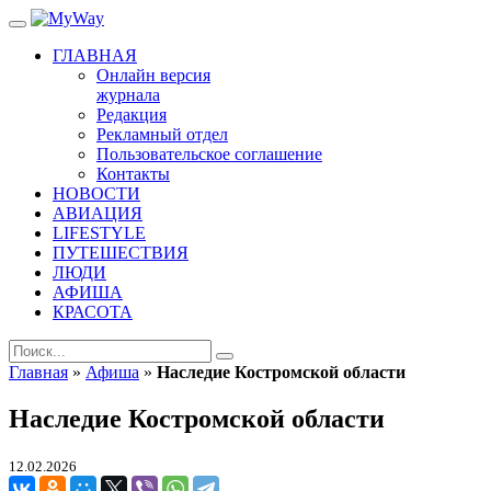
ГЛАВНАЯ
Онлайн версия
журнала
Редакция
Рекламный отдел
Пользовательское соглашение
Контакты
НОВОСТИ
АВИАЦИЯ
LIFESTYLE
ПУТЕШЕСТВИЯ
ЛЮДИ
АФИША
КРАСОТА
Главная
»
Афиша
»
Наследие Костромской области
Наследие Костромской области
12.02.2026