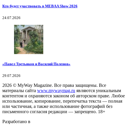
Кто будет участвовать в MEBAA Show 2026
24.07.2026
«Павел Третьяков и Василий Поленов»
29.07.2026
2026
© MyWay Magazine.
Все права защищены. Все
материалы сайта
www.mywaymag.ru
являются уникальным
контентом и охраняются законом об авторском праве. Любое
использование, копирование, перепечатка текста — полная
или частичная, а также использование фотографий без
письменного согласия редакции — запрещено. 18+
Разработано в