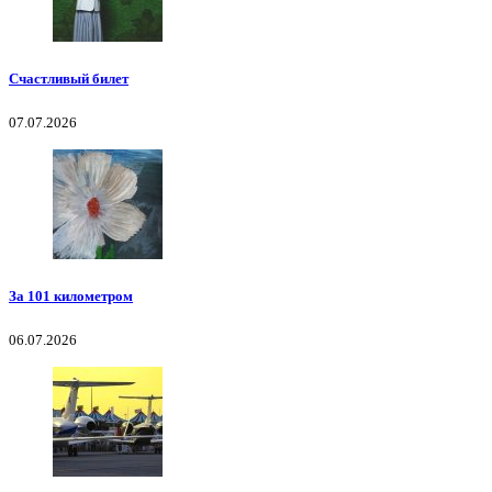
Счастливый билет
07.07.2026
За 101 километром
06.07.2026