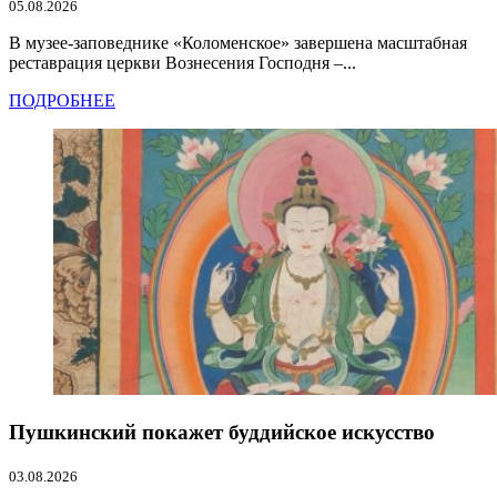
05.08.2026
В музее-заповеднике «Коломенское» завершена масштабная
реставрация церкви Вознесения Господня –...
ПОДРОБНЕЕ
Пушкинский покажет буддийское искусство
03.08.2026