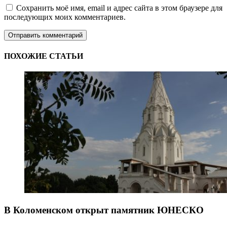
Сохранить моё имя, email и адрес сайта в этом браузере для
последующих моих комментариев.
ПОХОЖИЕ СТАТЬИ
В Коломенском открыт памятник ЮНЕСКО