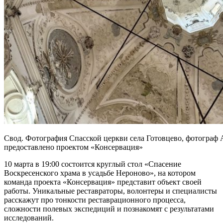
Свод. Фотография Спасской церкви села Готовцево, фотограф 
предоставлено проектом «Консервация»
10 марта в 19:00 состоится круглый стол «Спасение
Воскресенского храма в усадьбе Нероново», на котором
команда проекта «Консервация» представит объект своей
работы. Уникальные реставраторы, волонтеры и специалисты
расскажут про тонкости реставрационного процесса,
сложности полевых экспедиций и познакомят с результатами
исследований.