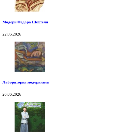
Модерн Федора Шехтеля
22.06.2026
Лаборатория модернизма
26.06.2026