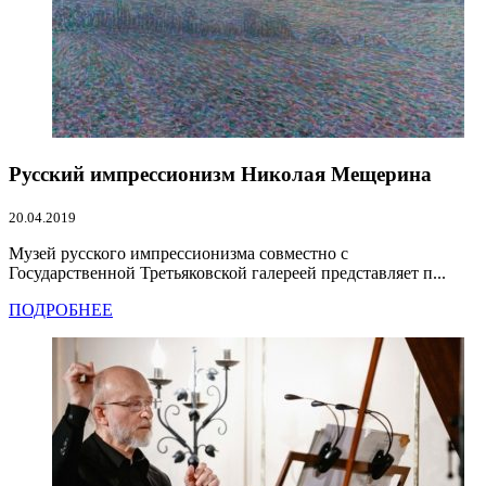
Русский импрессионизм Николая Мещерина
20.04.2019
Музей русского импрессионизма совместно с
Государственной Третьяковской галереей представляет п...
ПОДРОБНЕЕ