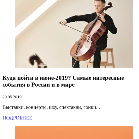
Куда пойти в июне-2019? Самые интересные
события в России и в мире
20.05.2019
Выставки, концерты, шоу, спектакли, гонки...
ПОДРОБНЕЕ