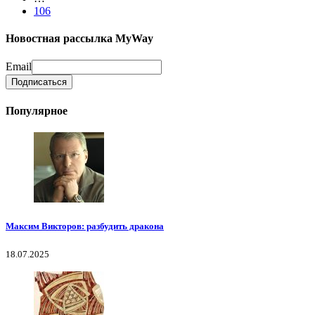
106
Новостная рассылка MyWay
Email
Популярное
Максим Викторов: разбудить дракона
18.07.2025