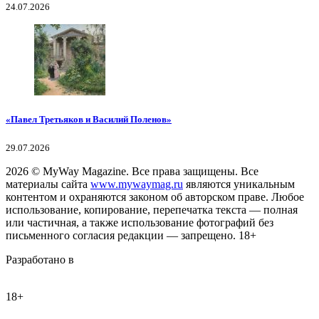
24.07.2026
«Павел Третьяков и Василий Поленов»
29.07.2026
2026
© MyWay Magazine.
Все права защищены. Все
материалы сайта
www.mywaymag.ru
являются уникальным
контентом и охраняются законом об авторском праве. Любое
использование, копирование, перепечатка текста — полная
или частичная, а также использование фотографий без
письменного согласия редакции — запрещено. 18+
Разработано в
18+