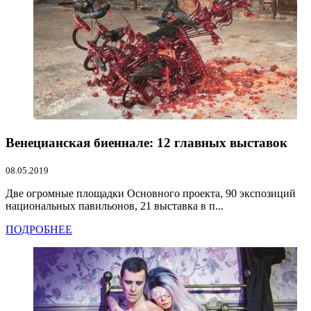
Венецианская биеннале: 12 главных выставок
08.05.2019
Две огромные площадки Основного проекта, 90 экспозиций
национальных павильонов, 21 выставка в п...
ПОДРОБНЕЕ