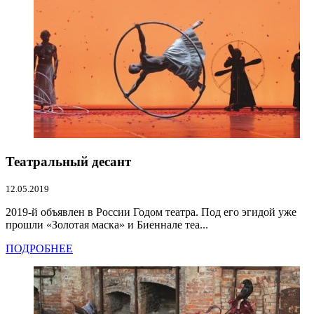
Театральный десант
12.05.2019
2019-й объявлен в России Годом театра. Под его эгидой уже
прошли «Золотая маска» и Биеннале теа...
ПОДРОБНЕЕ