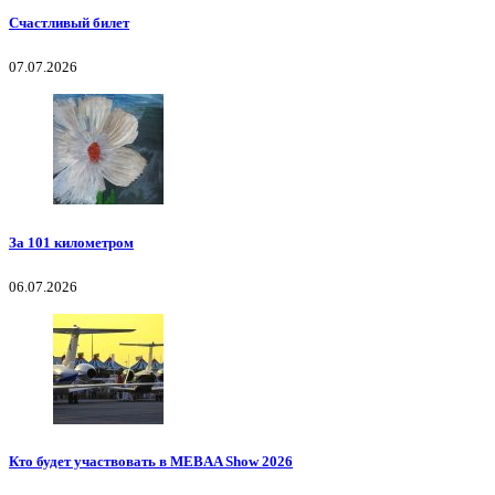
Счастливый билет
07.07.2026
За 101 километром
06.07.2026
Кто будет участвовать в MEBAA Show 2026