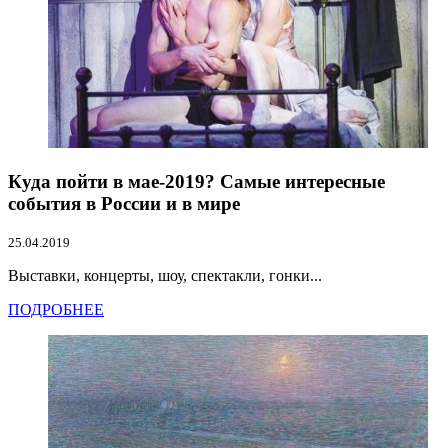
Куда пойти в мае-2019? Самые интересные
события в России и в мире
25.04.2019
Выставки, концерты, шоу, спектакли, гонки...
ПОДРОБНЕЕ