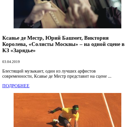
Ксавье де Местр, Юрий Башмет, Виктория
Королева, «Солисты Москвы» – на одной сцене в
КЗ «Зарядье»
03.04.2019
Блестящий музыкант, один из лучших арфистов
современности, Ксавье де Местр представит на сцене ...
ПОДРОБНЕЕ