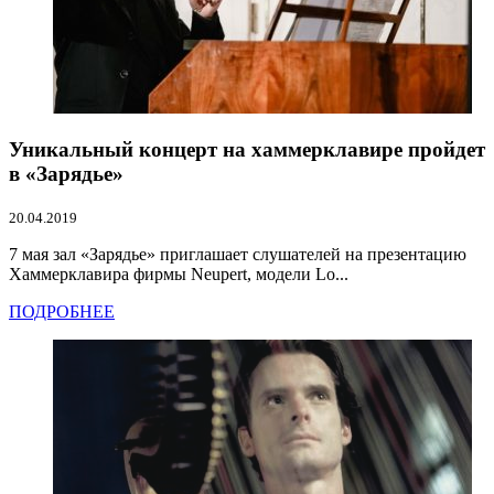
Уникальный концерт на хаммерклавире пройдет
в «Зарядье»
20.04.2019
7 мая зал «Зарядье» приглашает слушателей на презентацию
Хаммерклавира фирмы Neupert, модели Lo...
ПОДРОБНЕЕ