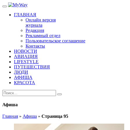
ГЛАВНАЯ
Онлайн версия
журнала
Редакция
Рекламный отдел
Пользовательское соглашение
Контакты
НОВОСТИ
АВИАЦИЯ
LIFESTYLE
ПУТЕШЕСТВИЯ
ЛЮДИ
АФИША
КРАСОТА
Афиша
Главная
»
Афиша
»
Страница 95