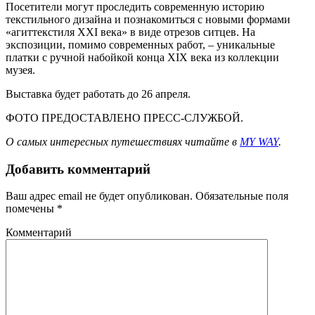
Посетители могут проследить современную историю
текстильного дизайна и познакомиться с новыми формами
«агиттекстиля XXI века» в виде отрезов ситцев. На
экспозиции, помимо современных работ, – уникальные
платки с ручной набойкой конца XIX века из коллекции
музея.
Выставка будет работать до 26 апреля.
ФОТО ПРЕДОСТАВЛЕНО ПРЕСС-СЛУЖБОЙ.
О самых интересных путешествиях читайте в
MY WAY
.
Добавить комментарий
Ваш адрес email не будет опубликован.
Обязательные поля
помечены
*
Комментарий