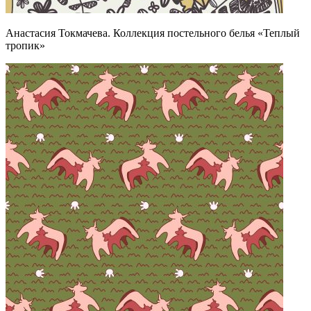
Анастасия Токмачева. Коллекция постельного белья «Теплый
тропик»