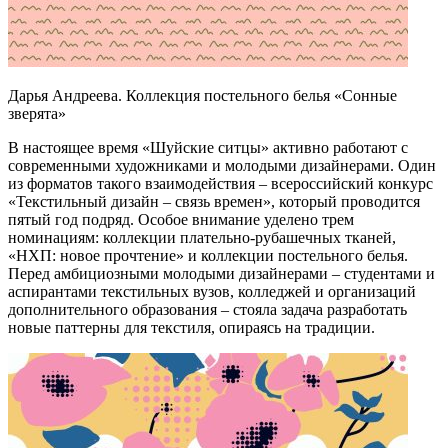
Дарья Андреева. Коллекция постельного белья «Сонные
зверята»
В настоящее время «Шуйские ситцы» активно работают с
современными художниками и молодыми дизайнерами. Один
из форматов такого взаимодействия – всероссийский конкурс
«Текстильный дизайн – связь времен», который проводится
пятый год подряд. Особое внимание уделено трем
номинациям: коллекции плательно-рубашечных тканей,
«НХП: новое прочтение» и коллекции постельного белья.
Перед амбициозными молодыми дизайнерами – студентами и
аспирантами текстильных вузов, колледжей и организаций
дополнительного образования – стояла задача разработать
новые паттерны для текстиля, опираясь на традиции.