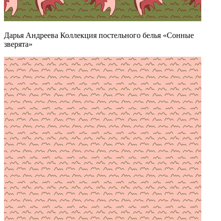
Дарья Андреева Коллекция постельного белья «Сонные
зверята»