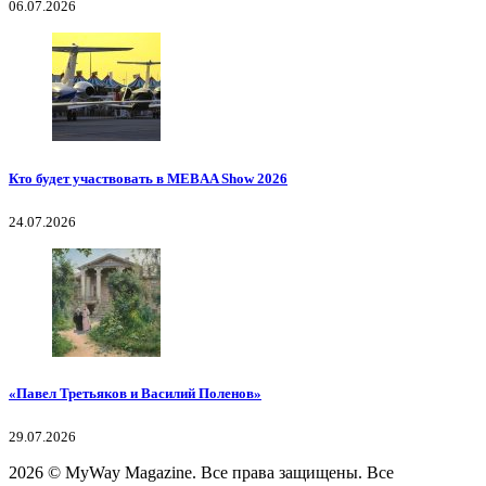
06.07.2026
Кто будет участвовать в MEBAA Show 2026
24.07.2026
«Павел Третьяков и Василий Поленов»
29.07.2026
2026
© MyWay Magazine.
Все права защищены. Все