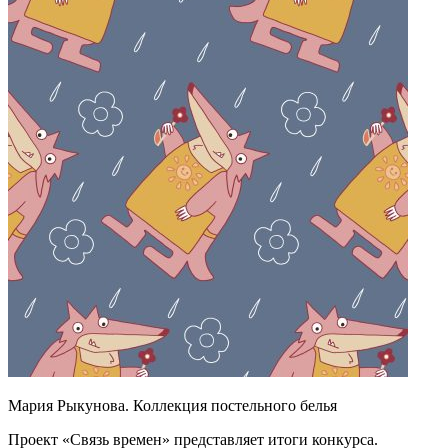
Мария Рыкунова. Коллекция постельного белья
Проект «Связь времен» представляет итоги конкурса.