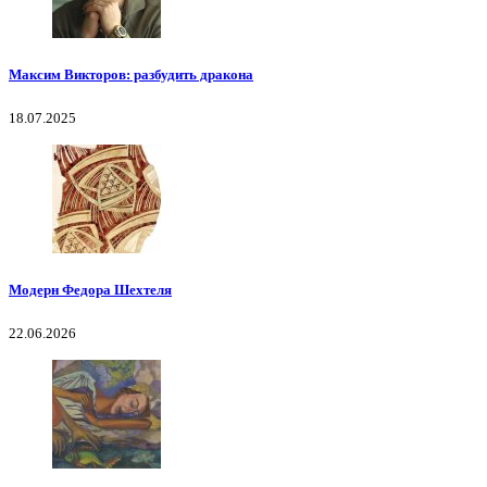
Максим Викторов: разбудить дракона
18.07.2025
Модерн Федора Шехтеля
22.06.2026