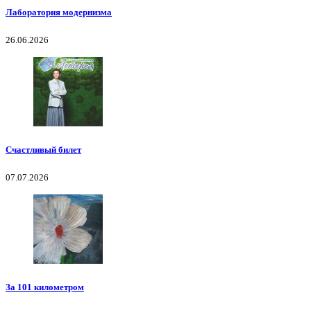
Лаборатория модернизма
26.06.2026
Счастливый билет
07.07.2026
За 101 километром