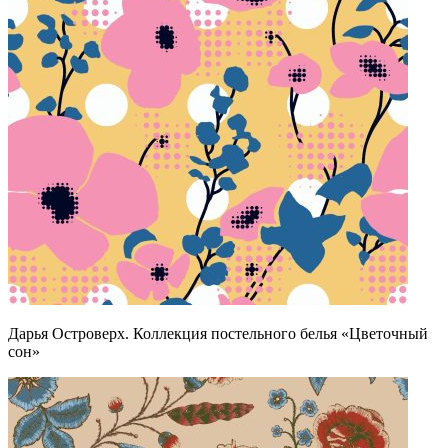
Дарья Островерх. Коллекция постельного белья «Цветочный
сон»