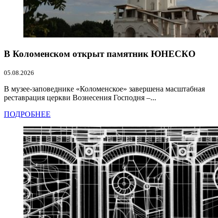
В Коломенском открыт памятник ЮНЕСКО
05.08.2026
В музее-заповеднике «Коломенское» завершена масштабная
реставрация церкви Вознесения Господня –...
ПОДРОБНЕЕ