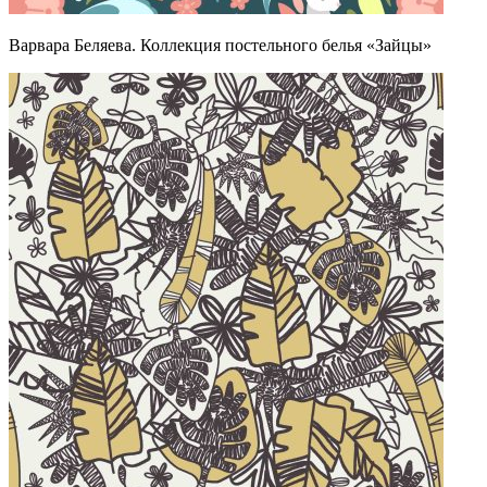
Варвара Беляева. Коллекция постельного белья «Зайцы»