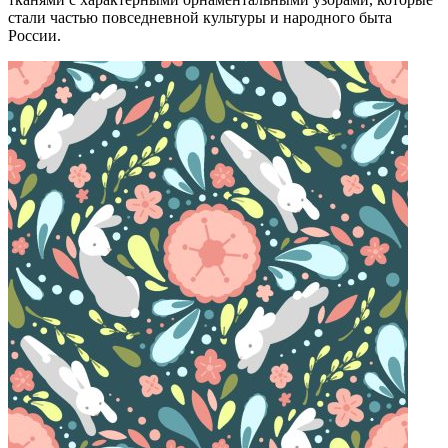
стали частью повседневной культуры и народного быта
России.