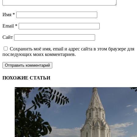
Имя
*
Email
*
Сайт
Сохранить моё имя, email и адрес сайта в этом браузере для
последующих моих комментариев.
ПОХОЖИЕ СТАТЬИ