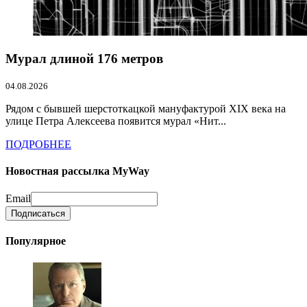
Мурал длиной 176 метров
04.08.2026
Рядом с бывшей шерстоткацкой мануфактурой XIX века на
улице Петра Алексеева появится мурал «Нит...
ПОДРОБНЕЕ
Новостная рассылка MyWay
Email
Популярное