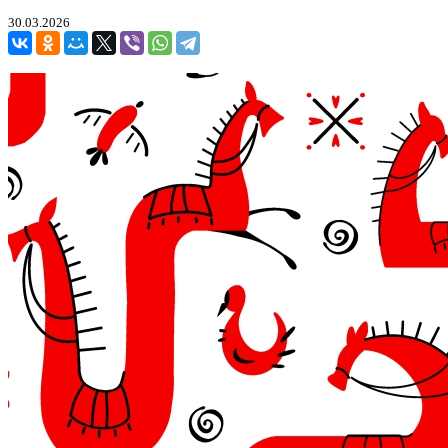
30.03.2026