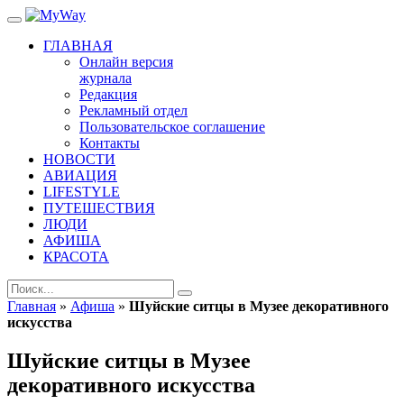
ГЛАВНАЯ
Онлайн версия
журнала
Редакция
Рекламный отдел
Пользовательское соглашение
Контакты
НОВОСТИ
АВИАЦИЯ
LIFESTYLE
ПУТЕШЕСТВИЯ
ЛЮДИ
АФИША
КРАСОТА
Главная
»
Афиша
»
Шуйские ситцы в Музее декоративного
искусства
Шуйские ситцы в Музее
декоративного искусства