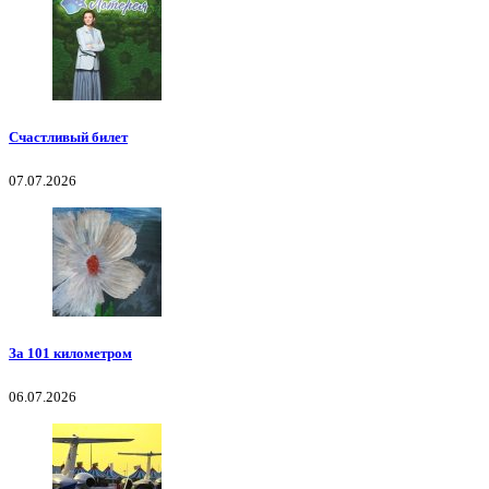
Счастливый билет
07.07.2026
За 101 километром
06.07.2026