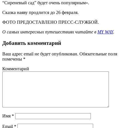
“Сиреневый сад” будет очень популярным».
Сказка наяву продлится до 26 февраля.
ФОТО ПРЕДОСТАВЛЕНО ПРЕСС-СЛУЖБОЙ.
О самых интересных путешествиях читайте в
MY WAY
.
Добавить комментарий
Ваш адрес email не будет опубликован.
Обязательные поля
помечены
*
Комментарий
Имя
*
Email
*