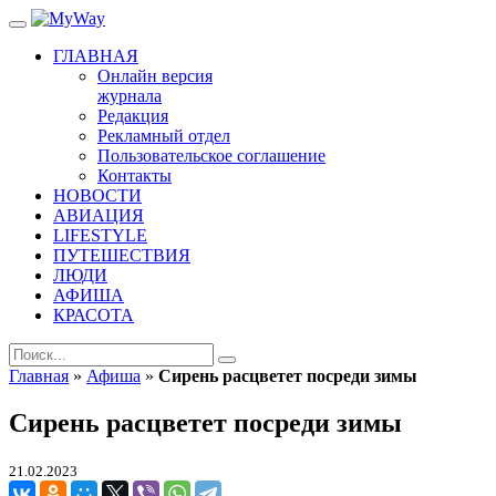
ГЛАВНАЯ
Онлайн версия
журнала
Редакция
Рекламный отдел
Пользовательское соглашение
Контакты
НОВОСТИ
АВИАЦИЯ
LIFESTYLE
ПУТЕШЕСТВИЯ
ЛЮДИ
АФИША
КРАСОТА
Главная
»
Афиша
»
Сирень расцветет посреди зимы
Сирень расцветет посреди зимы
21.02.2023