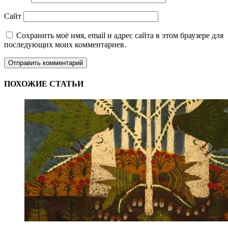
Сайт
Сохранить моё имя, email и адрес сайта в этом браузере для
последующих моих комментариев.
ПОХОЖИЕ СТАТЬИ