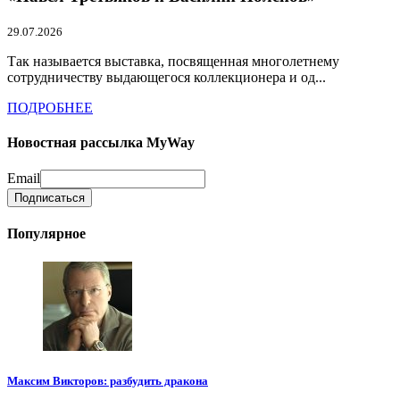
29.07.2026
Так называется выставка, посвященная многолетнему
сотрудничеству выдающегося коллекционера и од...
ПОДРОБНЕЕ
Новостная рассылка MyWay
Email
Популярное
Максим Викторов: разбудить дракона