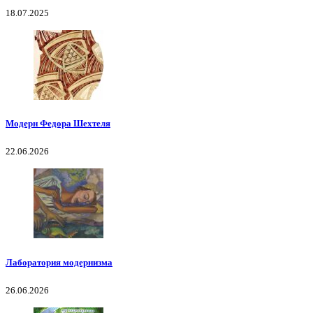
18.07.2025
Модерн Федора Шехтеля
22.06.2026
Лаборатория модернизма
26.06.2026