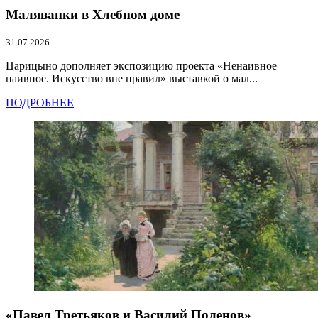
Маляванки в Хлебном доме
31.07.2026
Царицыно дополняет экспозицию проекта «Ненаивное
наивное. Искусство вне правил» выставкой о мал...
ПОДРОБНЕЕ
«Павел Третьяков и Василий Поленов»