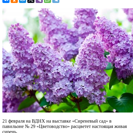
21 февраля на ВДНХ на выставке «Сиреневый сад» в
павильоне № 29 «Цветоводство» расцветет настоящая живая
сирень.