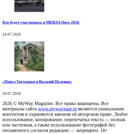
Кто будет участвовать в MEBAA Show 2026
24.07.2026
«Павел Третьяков и Василий Поленов»
29.07.2026
2026
© MyWay Magazine.
Все права защищены. Все
материалы сайта
www.mywaymag.ru
являются уникальным
контентом и охраняются законом об авторском праве. Любое
использование, копирование, перепечатка текста — полная
или частичная, а также использование фотографий без
письменного согласия редакции — запрещено. 18+