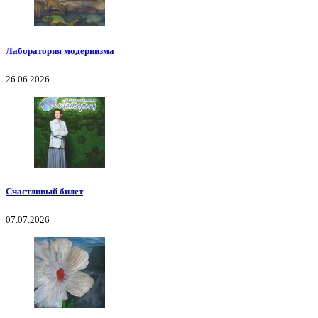
Лаборатория модернизма
26.06.2026
Счастливый билет
07.07.2026