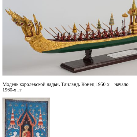
Модель королевской ладьи. Таиланд. Конец 1950-х – начало
1960-х гг