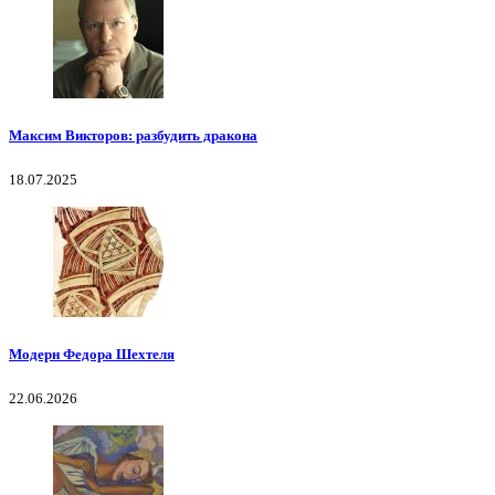
Максим Викторов: разбудить дракона
18.07.2025
Модерн Федора Шехтеля
22.06.2026