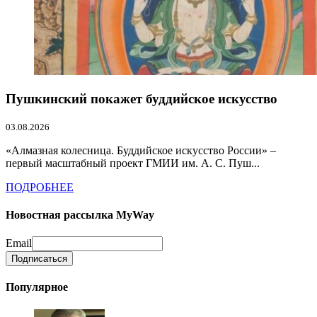
Пушкинский покажет буддийское искусство
03.08.2026
«Алмазная колесница. Буддийское искусство России» –
первый масштабный проект ГМИИ им. А. С. Пуш...
ПОДРОБНЕЕ
Новостная рассылка MyWay
Email
Популярное