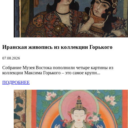
Иранская живопись из коллекции Горького
07.08.2026
Собрание Музея Востока пополнили четыре картины из
коллекции Максима Горького – это самое крупн...
ПОДРОБНЕЕ