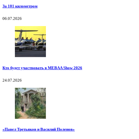
За 101 километром
06.07.2026
Кто будет участвовать в MEBAA Show 2026
24.07.2026
«Павел Третьяков и Василий Поленов»