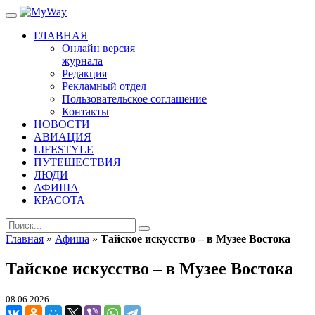
ГЛАВНАЯ
Онлайн версия
журнала
Редакция
Рекламный отдел
Пользовательское соглашение
Контакты
НОВОСТИ
АВИАЦИЯ
LIFESTYLE
ПУТЕШЕСТВИЯ
ЛЮДИ
АФИША
КРАСОТА
Главная
»
Афиша
»
Тайское искусство – в Музее Востока
Тайское искусство – в Музее Востока
08.06.2026