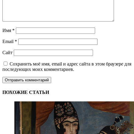
Имя
*
Email
*
Сайт
Сохранить моё имя, email и адрес сайта в этом браузере для
последующих моих комментариев.
ПОХОЖИЕ СТАТЬИ