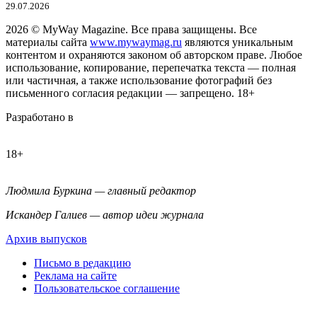
29.07.2026
2026
© MyWay Magazine.
Все права защищены. Все
материалы сайта
www.mywaymag.ru
являются уникальным
контентом и охраняются законом об авторском праве. Любое
использование, копирование, перепечатка текста — полная
или частичная, а также использование фотографий без
письменного согласия редакции — запрещено. 18+
Разработано в
18+
Людмила Буркина — главный редактор
Искандер Галиев — автор идеи журнала
Архив выпусков
Письмо в редакцию
Реклама на сайте
Пользовательское соглашение