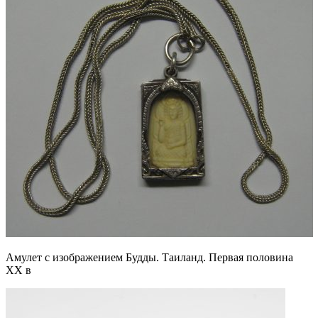
Амулет с изображением Будды. Таиланд. Первая половина
XX в