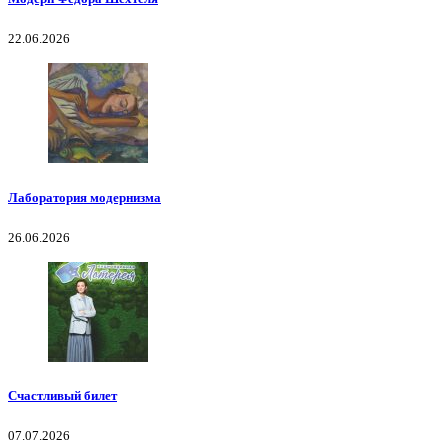
22.06.2026
Лаборатория модернизма
26.06.2026
Счастливый билет
07.07.2026