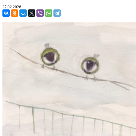
27.02.2026