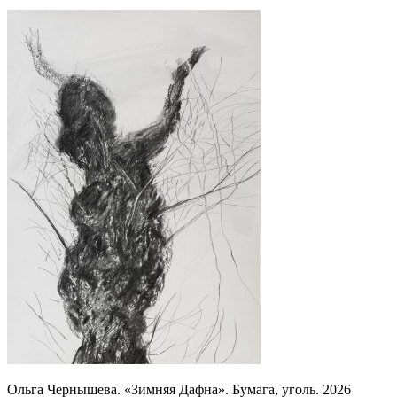
Ольга Чернышева. «Зимняя Дафна». Бумага, уголь. 2026