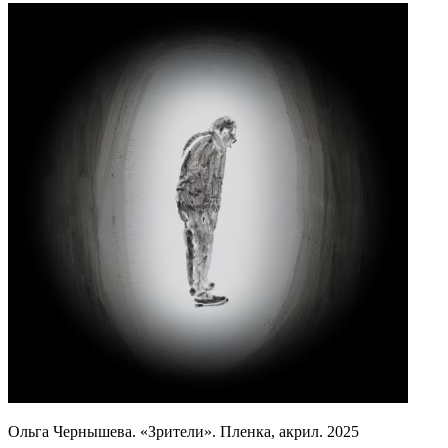
Ольга Чернышева. «Зрители». Пленка, акрил. 2025