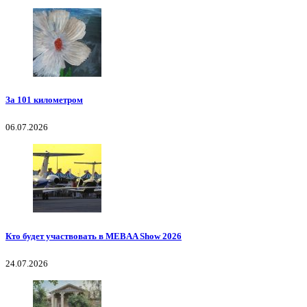
За 101 километром
06.07.2026
Кто будет участвовать в MEBAA Show 2026
24.07.2026