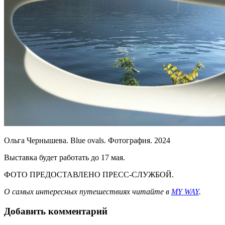
Ольга Чернышева. Blue ovals. Фотография. 2024
Выставка будет работать до 17 мая.
ФОТО ПРЕДОСТАВЛЕНО ПРЕСС-СЛУЖБОЙ.
О самых интересных путешествиях читайте в
MY WAY
.
Добавить комментарий