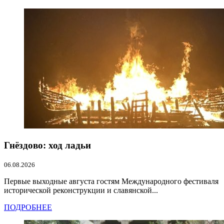
Гнёздово: ход ладьи
06.08.2026
Первые выходные августа гостям Международного фестиваля
исторической реконструкции и славянской...
ПОДРОБНЕЕ