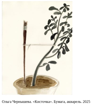
Ольга Чернышева. «Кисточка». Бумага, акварель. 2025