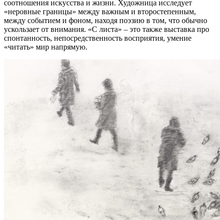
соотношения искусства и жизни. Художница исследует
«неровные границы» между важным и второстепенным,
между событием и фоном, находя поэзию в том, что обычно
ускользает от внимания. «С листа» – это также выставка про
спонтанность, непосредственность восприятия, умение
«читать» мир напрямую.