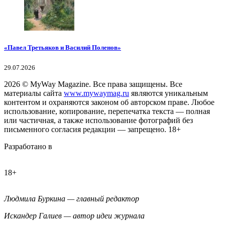
«Павел Третьяков и Василий Поленов»
29.07.2026
2026
© MyWay Magazine.
Все права защищены. Все
материалы сайта
www.mywaymag.ru
являются уникальным
контентом и охраняются законом об авторском праве. Любое
использование, копирование, перепечатка текста — полная
или частичная, а также использование фотографий без
письменного согласия редакции — запрещено. 18+
Разработано в
18+
Людмила Буркина — главный редактор
Искандер Галиев — автор идеи журнала