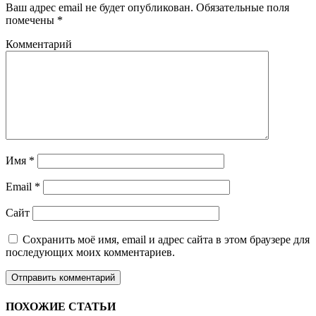
Ваш адрес email не будет опубликован.
Обязательные поля
помечены
*
Комментарий
Имя
*
Email
*
Сайт
Сохранить моё имя, email и адрес сайта в этом браузере для
последующих моих комментариев.
ПОХОЖИЕ СТАТЬИ