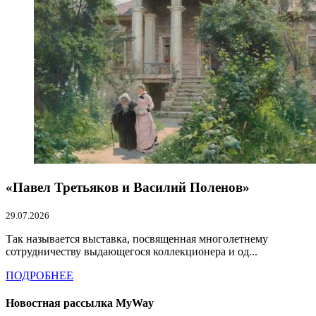
«Павел Третьяков и Василий Поленов»
29.07.2026
Так называется выставка, посвященная многолетнему
сотрудничеству выдающегося коллекционера и од...
ПОДРОБНЕЕ
Новостная рассылка MyWay