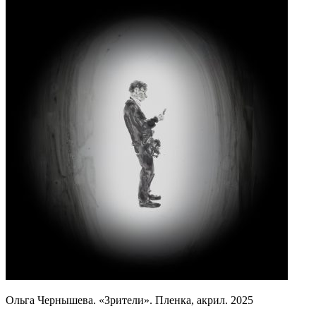
Ольга Чернышева. «Зрители». Пленка, акрил. 2025