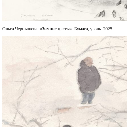
Ольга Чернышева. «Зимние цветы». Бумага, уголь. 2025