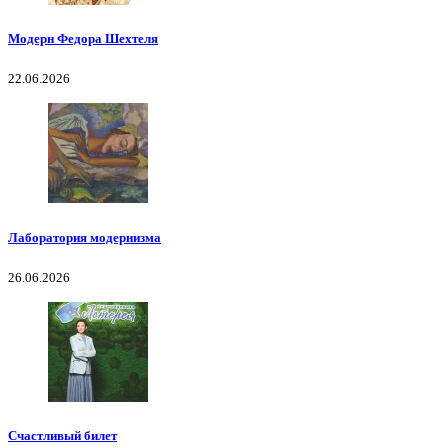
Модерн Федора Шехтеля
22.06.2026
Лаборатория модернизма
26.06.2026
Счастливый билет