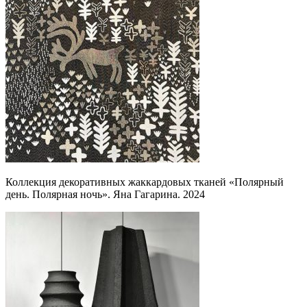
Коллекция декоративных жаккардовых тканей «Полярный
день. Полярная ночь». Яна Гагарина. 2024