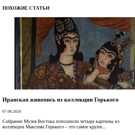
ПОХОЖИЕ СТАТЬИ
Иранская живопись из коллекции Горького
07.08.2026
Собрание Музея Востока пополнили четыре картины из
коллекции Максима Горького – это самое крупн...