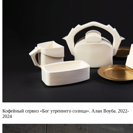
Кофейный сервиз «Бог утреннего солнца». Алан Воуба. 2022-
2024