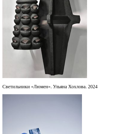
Светильники «Люмен». Ульяна Хохлова. 2024