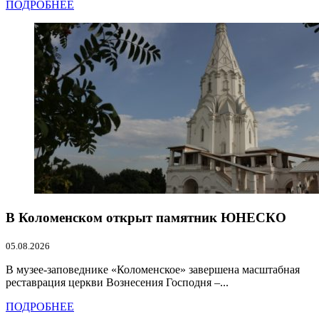
ПОДРОБНЕЕ
В Коломенском открыт памятник ЮНЕСКО
05.08.2026
В музее-заповеднике «Коломенское» завершена масштабная
реставрация церкви Вознесения Господня –...
ПОДРОБНЕЕ