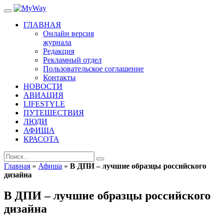
ГЛАВНАЯ
Онлайн версия
журнала
Редакция
Рекламный отдел
Пользовательское соглашение
Контакты
НОВОСТИ
АВИАЦИЯ
LIFESTYLE
ПУТЕШЕСТВИЯ
ЛЮДИ
АФИША
КРАСОТА
Главная
»
Афиша
»
В ДПИ – лучшие образцы российского
дизайна
В ДПИ – лучшие образцы российского
дизайна