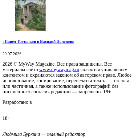
«Павел Третьяков и Василий Поленов»
29.07.2026
2026
© MyWay Magazine.
Все права защищены. Все
материалы сайта
www.mywaymag.ru
являются уникальным
контентом и охраняются законом об авторском праве. Любое
использование, копирование, перепечатка текста — полная
или частичная, а также использование фотографий без
письменного согласия редакции — запрещено. 18+
Разработано в
18+
Людмила Буркина — главный редактор