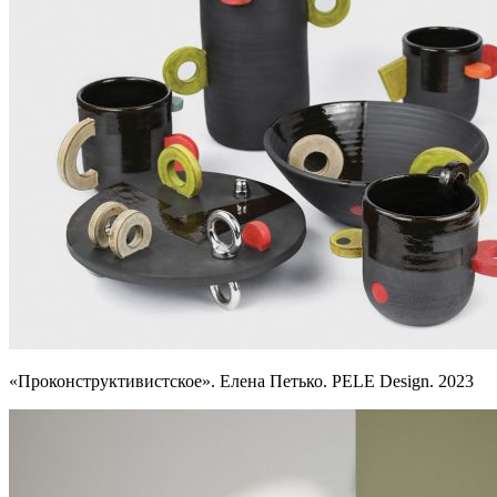
«Проконструктивистское». Елена Петько. PELE Design. 2023