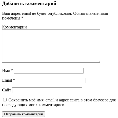
Добавить комментарий
Ваш адрес email не будет опубликован.
Обязательные поля
помечены
*
Комментарий
Имя
*
Email
*
Сайт
Сохранить моё имя, email и адрес сайта в этом браузере для
последующих моих комментариев.