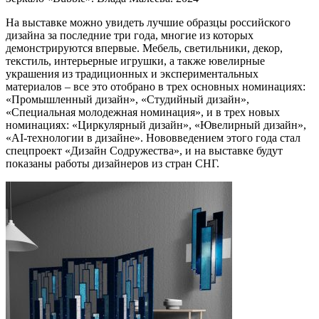
На выставке можно увидеть лучшие образцы российского
дизайна за последние три года, многие из которых
демонстрируются впервые. Мебель, светильники, декор,
текстиль, интерьерные игрушки, а также ювелирные
украшения из традиционных и экспериментальных
материалов – все это отобрано в трех основных номинациях:
«Промышленный дизайн», «Студийный дизайн»,
«Специальная молодежная номинация», и в трех новых
номинациях: «Циркулярный дизайн», «Ювелирный дизайн»,
«AI-технологии в дизайне». Нововведением этого года стал
спецпроект «Дизайн Содружества», и на выставке будут
показаны работы дизайнеров из стран СНГ.