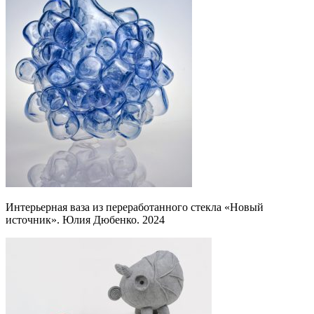
Интерьерная ваза из переработанного стекла «Новый
источник». Юлия Дюбенко. 2024