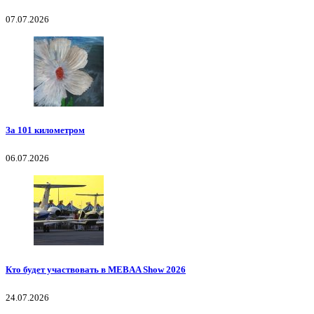
07.07.2026
За 101 километром
06.07.2026
Кто будет участвовать в MEBAA Show 2026
24.07.2026