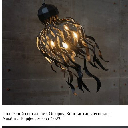
Подвесной светильник Octopus. Константин Легостаев,
Альбина Варфоломеева. 2023