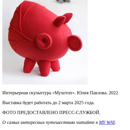
Интерьерная скульптура «Мухотоп». Юлия Павлова. 2022
Выставка будет работать до 2 марта 2025 года.
ФОТО ПРЕДОСТАВЛЕНО ПРЕСС-СЛУЖБОЙ.
О самых интересных путешествиях читайте в
MY WAY
.