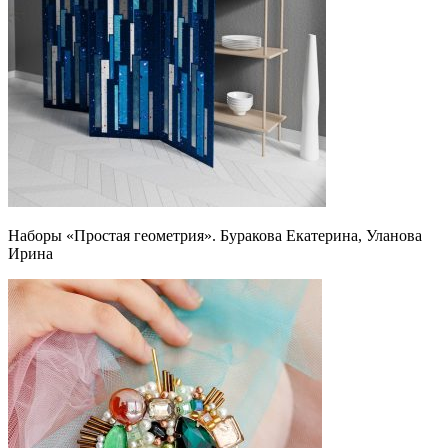
Наборы «Простая геометрия». Буракова Екатерина, Уланова
Ирина