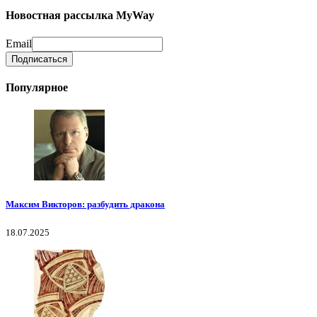
Новостная рассылка MyWay
Email
Популярное
Максим Викторов: разбудить дракона
18.07.2025