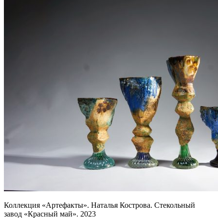
Коллекция «Артефакты». Наталья Кострова. Стекольный
завод «Красный май». 2023