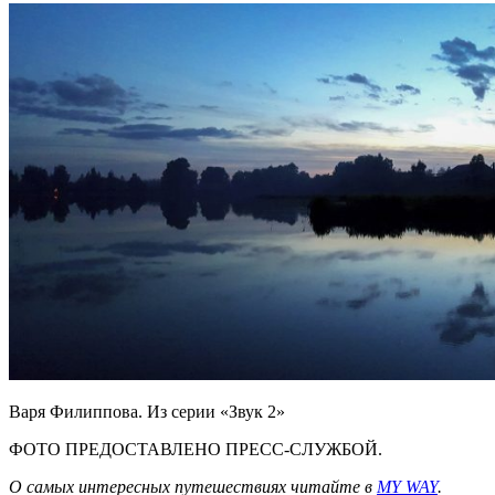
Варя Филиппова. Из серии «Звук 2»
ФОТО ПРЕДОСТАВЛЕНО ПРЕСС-СЛУЖБОЙ.
О самых интересных путешествиях читайте в
MY WAY
.