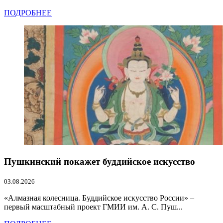
ПОДРОБНЕЕ
Пушкинский покажет буддийское искусство
03.08.2026
«Алмазная колесница. Буддийское искусство России» –
первый масштабный проект ГМИИ им. А. С. Пуш...