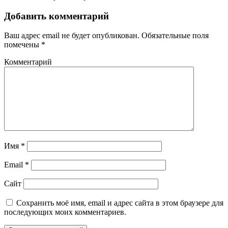
Добавить комментарий
Ваш адрес email не будет опубликован.
Обязательные поля
помечены
*
Комментарий
Имя
*
Email
*
Сайт
Сохранить моё имя, email и адрес сайта в этом браузере для
последующих моих комментариев.