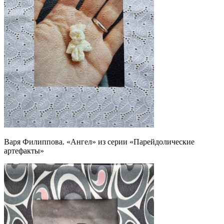
Варя Филиппова. «Ангел» из серии «Парейдолические
артефакты»