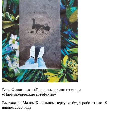
Варя Филиппова. «Павлин-мавлин» из серии
«Парейдолические артефакты»
Выставка в Малом Кисельном переулке будет работать до 19
января 2025 года.