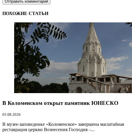
ПОХОЖИЕ СТАТЬИ
В Коломенском открыт памятник ЮНЕСКО
05.08.2026
В музее-заповеднике «Коломенское» завершена масштабная
реставрация церкви Вознесения Господня –...