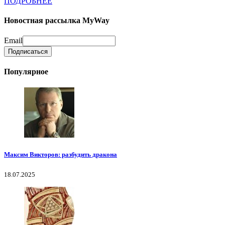
ПОДРОБНЕЕ
Новостная рассылка MyWay
Email
Популярное
Максим Викторов: разбудить дракона
18.07.2025