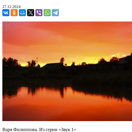
27.12.2024
Варя Филиппова. Из серии «Звук 1»