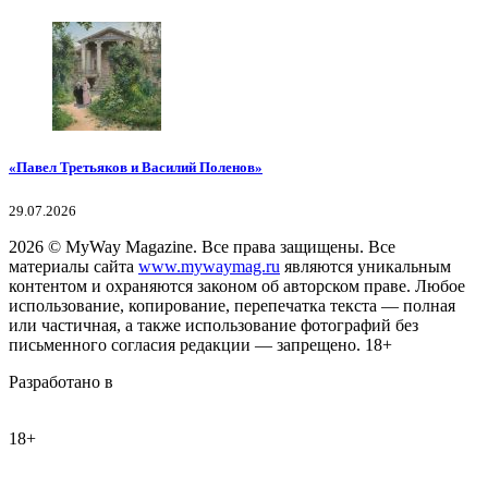
«Павел Третьяков и Василий Поленов»
29.07.2026
2026
© MyWay Magazine.
Все права защищены. Все
материалы сайта
www.mywaymag.ru
являются уникальным
контентом и охраняются законом об авторском праве. Любое
использование, копирование, перепечатка текста — полная
или частичная, а также использование фотографий без
письменного согласия редакции — запрещено. 18+
Разработано в
18+