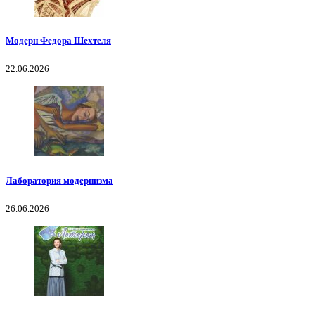
Модерн Федора Шехтеля
22.06.2026
Лаборатория модернизма
26.06.2026