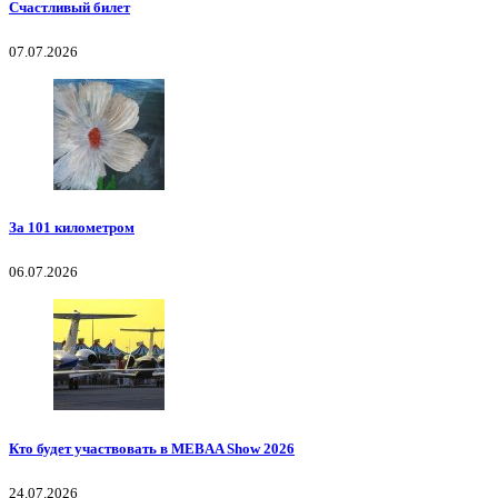
Счастливый билет
07.07.2026
За 101 километром
06.07.2026
Кто будет участвовать в MEBAA Show 2026
24.07.2026