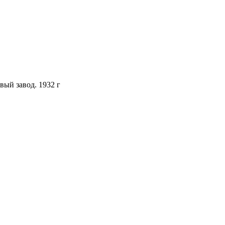
ый завод. 1932 г