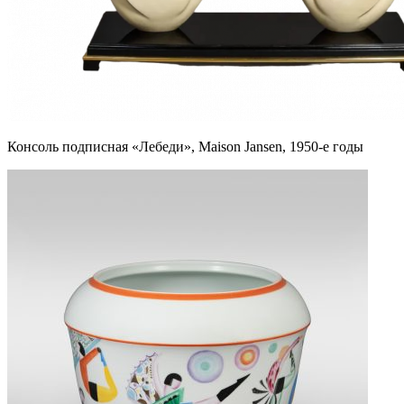
Консоль подписная «Лебеди», Maison Jansen, 1950-е годы