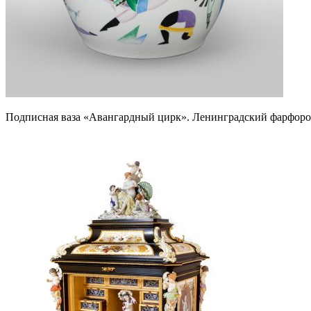
Подписная ваза «Авангардный цирк». Ленинградский фарфоров