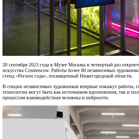
20 сентября 2023 года в Музее Москвы в четвертый раз откро
искусства Cosmoscow. Работы более 80 независимых художнико
стенд «Регион года», посвященный Нижегородской области.
В секции независимых художников впервые покажут работы, со
технологии могут быть как источником вдохновения, так и пол
процессом взаимодействия человека и нейросети.