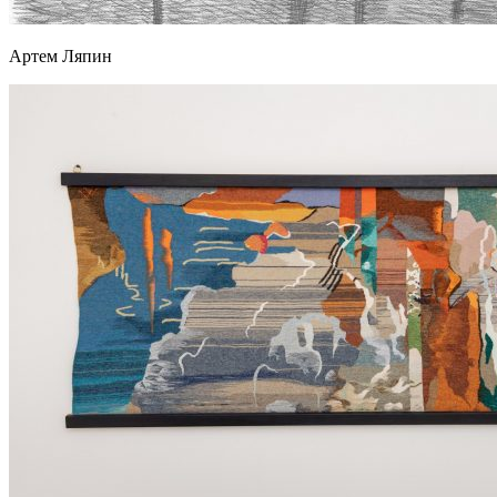
Артем Ляпин