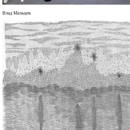
Влад Мальцев