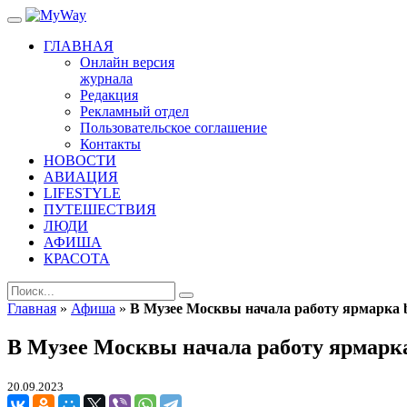
ГЛАВНАЯ
Онлайн версия
журнала
Редакция
Рекламный отдел
Пользовательское соглашение
Контакты
НОВОСТИ
АВИАЦИЯ
LIFESTYLE
ПУТЕШЕСТВИЯ
ЛЮДИ
АФИША
КРАСОТА
Главная
»
Афиша
»
В Музее Москвы начала работу ярмарка b
В Музее Москвы начала работу ярмарка
20.09.2023