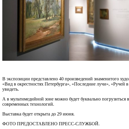
В экспозиции представлено 40 произведений знаменитого худ
«Вид в окрестностях Петербурга», «Последние лучи», «Ручей в
увидеть.
А в мультимедийной зоне можно будет буквально погрузиться 
современных технологий.
Выставка будет открыта до 29 июня.
ФОТО ПРЕДОСТАВЛЕНО ПРЕСС-СЛУЖБОЙ.