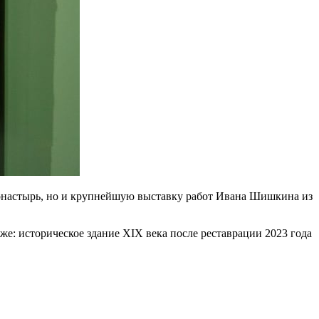
монастырь, но и крупнейшую выставку работ Ивана Шишкина из
же: историческое здание XIX века после реставрации 2023 года