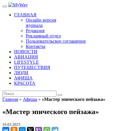
ГЛАВНАЯ
Онлайн версия
журнала
Редакция
Рекламный отдел
Пользовательское соглашение
Контакты
НОВОСТИ
АВИАЦИЯ
LIFESTYLE
ПУТЕШЕСТВИЯ
ЛЮДИ
АФИША
КРАСОТА
Главная
»
Афиша
»
«Мастер эпического пейзажа»
«Мастер эпического пейзажа»
10.03.2025