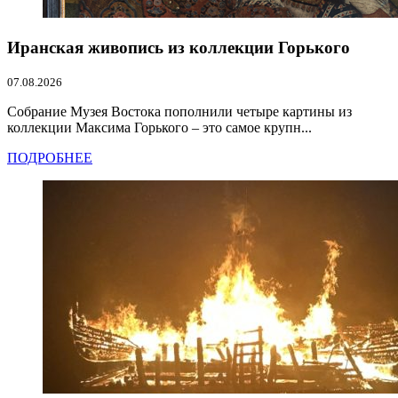
Иранская живопись из коллекции Горького
07.08.2026
Собрание Музея Востока пополнили четыре картины из
коллекции Максима Горького – это самое крупн...
ПОДРОБНЕЕ