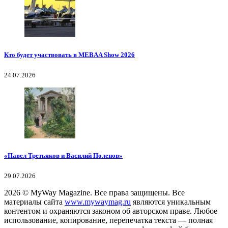
Кто будет участвовать в MEBAA Show 2026
24.07.2026
«Павел Третьяков и Василий Поленов»
29.07.2026
2026
© MyWay Magazine.
Все права защищены. Все
материалы сайта
www.mywaymag.ru
являются уникальным
контентом и охраняются законом об авторском праве. Любое
использование, копирование, перепечатка текста — полная