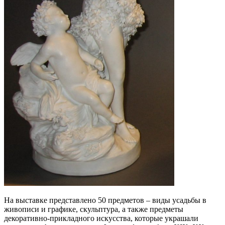
На выставке представлено 50 предметов – виды усадьбы в
живописи и графике, скульптура, а также предметы
декоративно-прикладного искусства, которые украшали