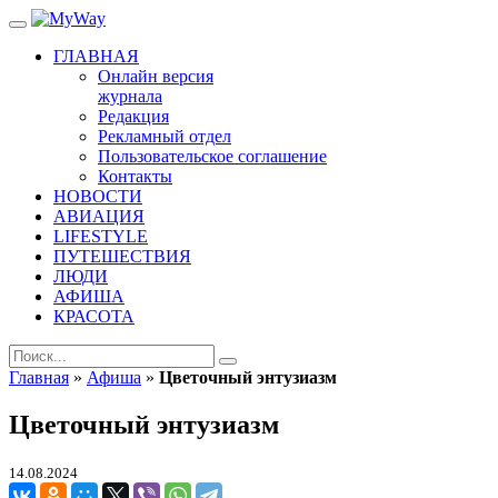
ГЛАВНАЯ
Онлайн версия
журнала
Редакция
Рекламный отдел
Пользовательское соглашение
Контакты
НОВОСТИ
АВИАЦИЯ
LIFESTYLE
ПУТЕШЕСТВИЯ
ЛЮДИ
АФИША
КРАСОТА
Главная
»
Афиша
»
Цветочный энтузиазм
Цветочный энтузиазм
14.08.2024