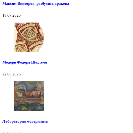
Максим Викторов: разбудить дракона
18.07.2025
Модерн Федора Шехтеля
22.06.2026
Лаборатория модернизма