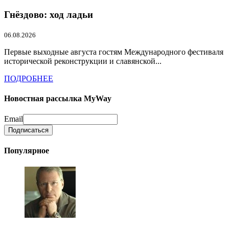
Гнёздово: ход ладьи
06.08.2026
Первые выходные августа гостям Международного фестиваля
исторической реконструкции и славянской...
ПОДРОБНЕЕ
Новостная рассылка MyWay
Email
Популярное