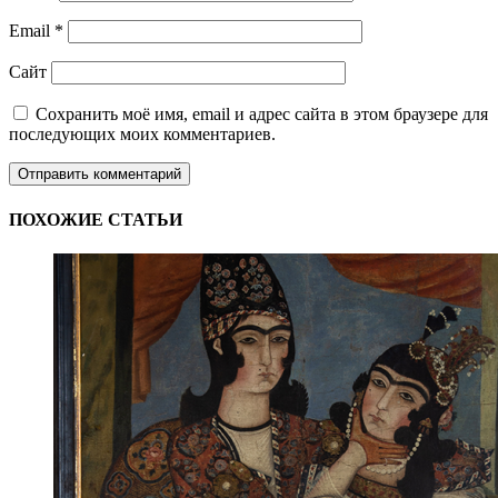
Email
*
Сайт
Сохранить моё имя, email и адрес сайта в этом браузере для
последующих моих комментариев.
ПОХОЖИЕ СТАТЬИ