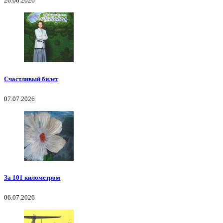
26.06.2026
Счастливый билет
07.07.2026
За 101 километром
06.07.2026