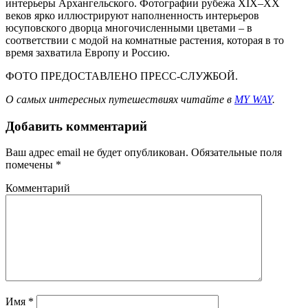
интерьеры Архангельского. Фотографии рубежа XIX–XX
веков ярко иллюстрируют наполненность интерьеров
юсуповского дворца многочисленными цветами – в
соответствии с модой на комнатные растения, которая в то
время захватила Европу и Россию.
ФОТО ПРЕДОСТАВЛЕНО ПРЕСС-СЛУЖБОЙ.
О самых интересных путешествиях читайте в
MY WAY
.
Добавить комментарий
Ваш адрес email не будет опубликован.
Обязательные поля
помечены
*
Комментарий
Имя
*