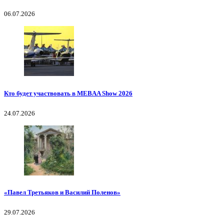
06.07.2026
Кто будет участвовать в MEBAA Show 2026
24.07.2026
«Павел Третьяков и Василий Поленов»
29.07.2026