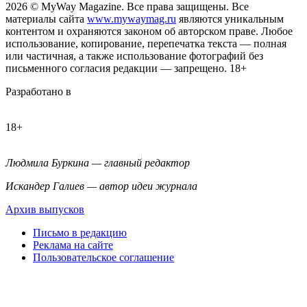
2026
© MyWay Magazine.
Все права защищены. Все
материалы сайта
www.mywaymag.ru
являются уникальным
контентом и охраняются законом об авторском праве. Любое
использование, копирование, перепечатка текста — полная
или частичная, а также использование фотографий без
письменного согласия редакции — запрещено. 18+
Разработано в
18+
Людмила Буркина — главный редактор
Искандер Галиев — автор идеи журнала
Архив выпусков
Письмо в редакцию
Реклама на сайте
Пользовательское соглашение