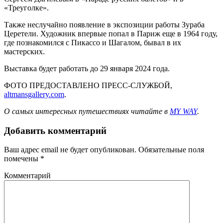
«Треуголке».
Также неслучайно появление в экспозиции работы Зураба
Церетели. Художник впервые попал в Париж еще в 1964 году,
где познакомился с Пикассо и Шагалом, бывал в их
мастерских.
Выставка будет работать до 29 января 2024 года.
ФОТО ПРЕДОСТАВЛЕНО ПРЕСС-СЛУЖБОЙ,
altmansgallery.com
.
О самых интересных путешествиях читайте в
MY WAY
.
Добавить комментарий
Ваш адрес email не будет опубликован.
Обязательные поля
помечены
*
Комментарий