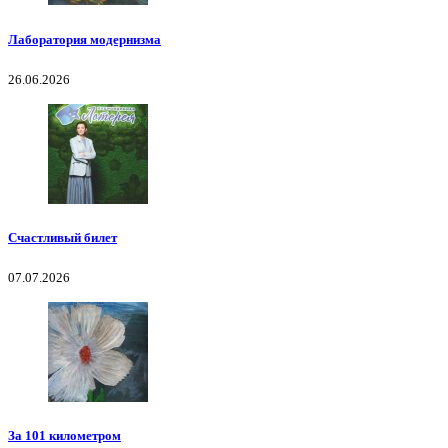
Лаборатория модернизма
26.06.2026
Счастливый билет
07.07.2026
За 101 километром