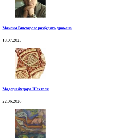
Максим Викторов: разбудить дракона
18.07.2025
Модерн Федора Шехтеля
22.06.2026