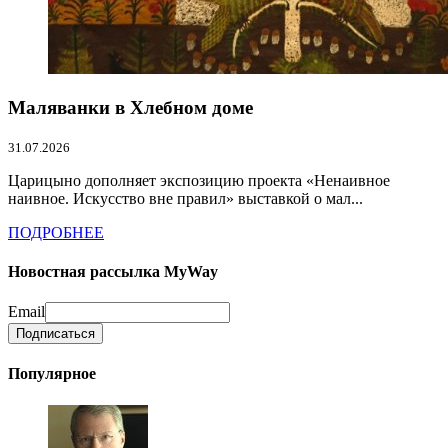
Маляванки в Хлебном доме
31.07.2026
Царицыно дополняет экспозицию проекта «Ненаивное
наивное. Искусство вне правил» выставкой о мал...
ПОДРОБНЕЕ
Новостная рассылка MyWay
Email
Популярное