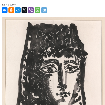
18.01.2024