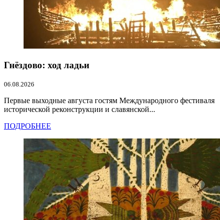
Гнёздово: ход ладьи
06.08.2026
Первые выходные августа гостям Международного фестиваля
исторической реконструкции и славянской...
ПОДРОБНЕЕ