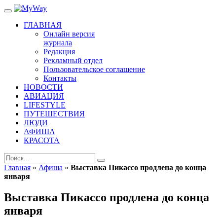
ГЛАВНАЯ
Онлайн версия
журнала
Редакция
Рекламный отдел
Пользовательское соглашение
Контакты
НОВОСТИ
АВИАЦИЯ
LIFESTYLE
ПУТЕШЕСТВИЯ
ЛЮДИ
АФИША
КРАСОТА
Главная
»
Афиша
»
Выставка Пикассо продлена до конца
января
Выставка Пикассо продлена до конца
января