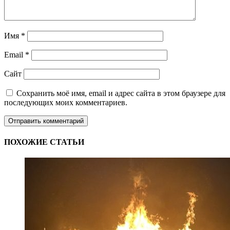
Имя
*
Email
*
Сайт
Сохранить моё имя, email и адрес сайта в этом браузере для
последующих моих комментариев.
ПОХОЖИЕ СТАТЬИ