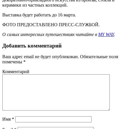
керамики из частных коллекций.
Выставка будет работать до 16 марта.
ФОТО ПРЕДОСТАВЛЕНО ПРЕСС-СЛУЖБОЙ.
О самых интересных путешествиях читайте в
MY WAY
.
Добавить комментарий
Ваш адрес email не будет опубликован.
Обязательные поля
помечены
*
Комментарий
Имя
*