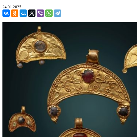
24.01.2025