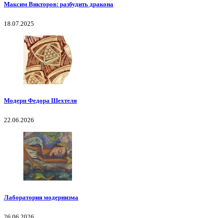
Максим Викторов: разбудить дракона
18.07.2025
Модерн Федора Шехтеля
22.06.2026
Лаборатория модернизма
26.06.2026