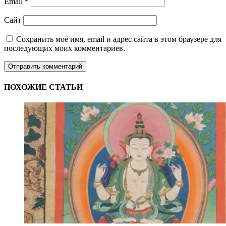
Email
*
Сайт
Сохранить моё имя, email и адрес сайта в этом браузере для
последующих моих комментариев.
ПОХОЖИЕ СТАТЬИ