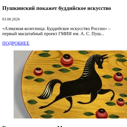
Пушкинский покажет буддийское искусство
03.08.2026
«Алмазная колесница. Буддийское искусство России» –
первый масштабный проект ГМИИ им. А. С. Пуш...
ПОДРОБНЕЕ