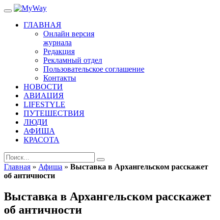
ГЛАВНАЯ
Онлайн версия
журнала
Редакция
Рекламный отдел
Пользовательское соглашение
Контакты
НОВОСТИ
АВИАЦИЯ
LIFESTYLE
ПУТЕШЕСТВИЯ
ЛЮДИ
АФИША
КРАСОТА
Главная
»
Афиша
»
Выставка в Архангельском расскажет
об античности
Выставка в Архангельском расскажет
об античности