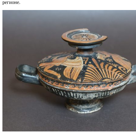
регионе.