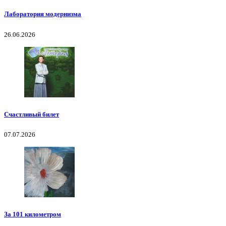
Лаборатория модернизма
26.06.2026
Счастливый билет
07.07.2026
За 101 километром