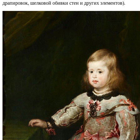
драпировок, шелковой обивки стен и других элементов).