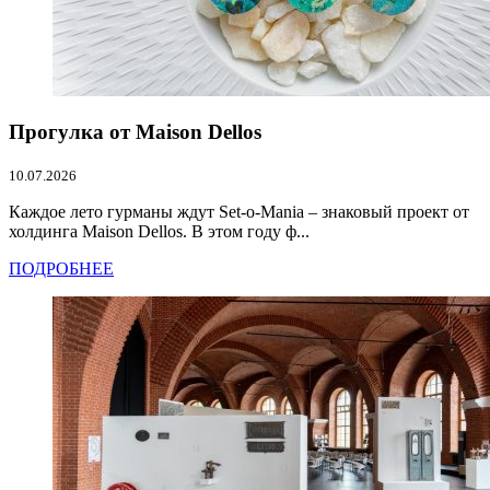
Прогулка от Maison Dellos
10.07.2026
Каждое лето гурманы ждут Set-o-Mania – знаковый проект от
холдинга Maison Dellos. В этом году ф...
ПОДРОБНЕЕ