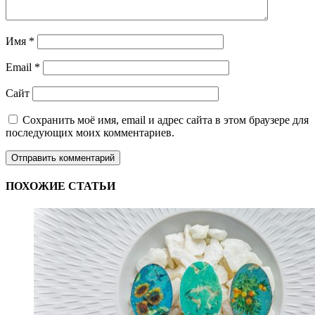
Имя
*
Email
*
Сайт
Сохранить моё имя, email и адрес сайта в этом браузере для
последующих моих комментариев.
ПОХОЖИЕ СТАТЬИ