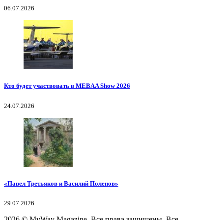
06.07.2026
Кто будет участвовать в MEBAA Show 2026
24.07.2026
«Павел Третьяков и Василий Поленов»
29.07.2026
2026
© MyWay Magazine.
Все права защищены. Все