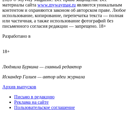
материалы сайта
www.mywaymag.ru
являются уникальным
контентом и охраняются законом об авторском праве. Любое
использование, копирование, перепечатка текста — полная
или частичная, а также использование фотографий без
письменного согласия редакции — запрещено. 18+
Разработано в
18+
Людмила Буркина — главный редактор
Искандер Галиев — автор идеи журнала
Архив выпусков
Письмо в редакцию
Реклама на сайте
Пользовательское соглашение