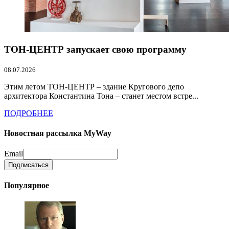
ТОН-ЦЕНТР запускает свою программу
08.07.2026
Этим летом ТОН-ЦЕНТР – здание Кругового депо
архитектора Константина Тона – станет местом встре...
ПОДРОБНЕЕ
Новостная рассылка MyWay
Email
Популярное