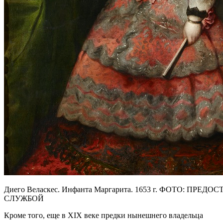
Диего Веласкес. Инфанта Маргарита. 1653 г. ФОТО: ПРЕД
СЛУЖБОЙ
Кроме того, еще в XIX веке предки нынешнего владельца