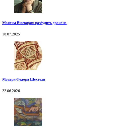
Максим Викторов: разбудить дракона
18.07.2025
Модерн Федора Шехтеля
22.06.2026