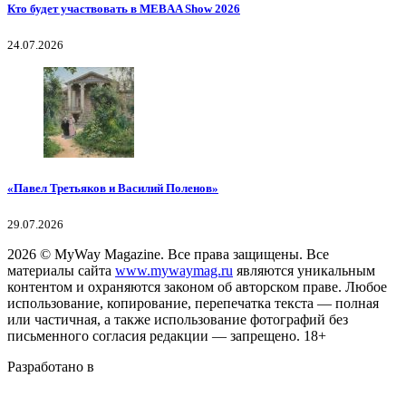
Кто будет участвовать в MEBAA Show 2026
24.07.2026
«Павел Третьяков и Василий Поленов»
29.07.2026
2026
© MyWay Magazine.
Все права защищены. Все
материалы сайта
www.mywaymag.ru
являются уникальным
контентом и охраняются законом об авторском праве. Любое
использование, копирование, перепечатка текста — полная
или частичная, а также использование фотографий без
письменного согласия редакции — запрещено. 18+
Разработано в