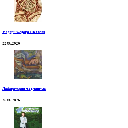
Модерн Федора Шехтеля
22.06.2026
Лаборатория модернизма
26.06.2026