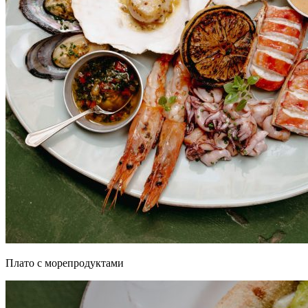
Плато с морепродуктами