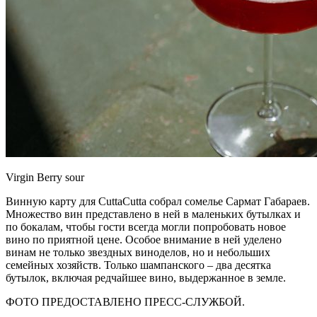
Virgin Berry sour
Винную карту для CuttaCutta собрал сомелье Сармат Габараев.
Множество вин представлено в ней в маленьких бутылках и
по бокалам, чтобы гости всегда могли попробовать новое
вино по приятной цене. Особое внимание в ней уделено
винам не только звездных виноделов, но и небольших
семейных хозяйств. Только шампанского – два десятка
бутылок, включая редчайшее вино, выдержанное в земле.
ФОТО ПРЕДОСТАВЛЕНО ПРЕСС-СЛУЖБОЙ.