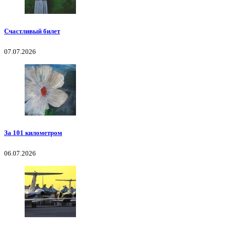
Счастливый билет
07.07.2026
За 101 километром
06.07.2026