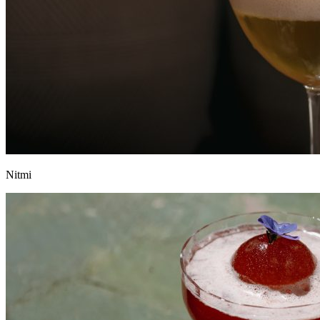
Nitmi