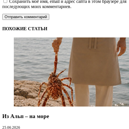
Сохранить моё имя, email и адрес сайта в этом браузере для
последующих моих комментариев.
ПОХОЖИЕ СТАТЬИ
Из Альп – на море
25.06.2026