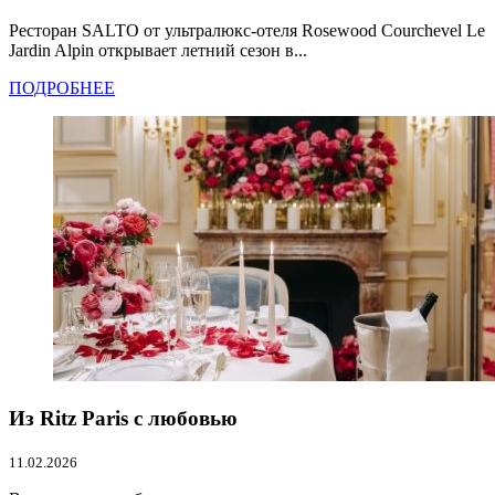
Ресторан SALTO от ультралюкс-отеля Rosewood Courchevel Le
Jardin Alpin открывает летний сезон в...
ПОДРОБНЕЕ
Из Ritz Paris с любовью
11.02.2026