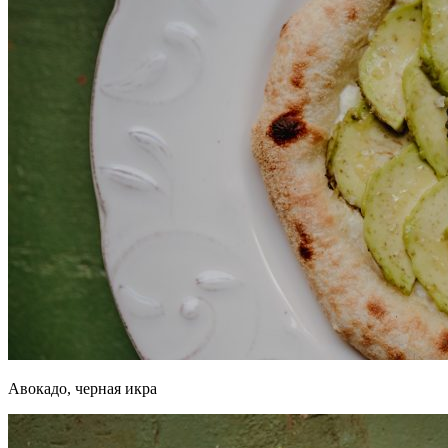
Авокадо, черная икра