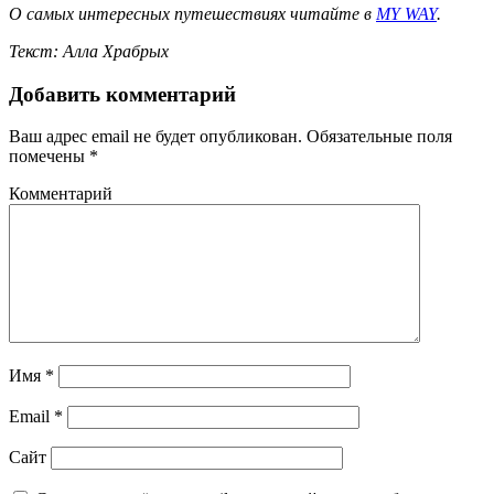
О самых интересных путешествиях читайте в
MY WAY
.
Текст: Алла Храбрых
Добавить комментарий
Ваш адрес email не будет опубликован.
Обязательные поля
помечены
*
Комментарий
Имя
*
Email
*
Сайт