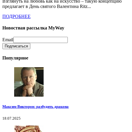
Взглянуть на любовь как на искусство – такую концепцию
предлагает в День святого Валентина Ritz...
ПОДРОБНЕЕ
Новостная рассылка MyWay
Email
Популярное
Максим Викторов: разбудить дракона
18.07.2025