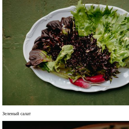
Зеленый салат