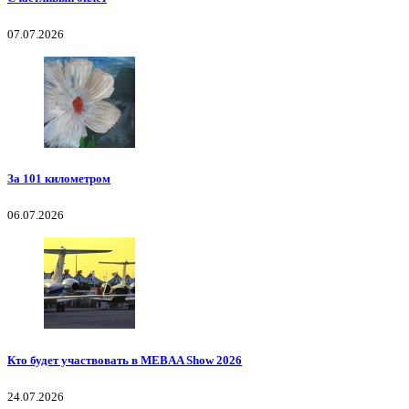
07.07.2026
За 101 километром
06.07.2026
Кто будет участвовать в MEBAA Show 2026
24.07.2026