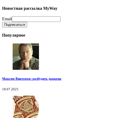
Новостная рассылка MyWay
Email
Популярное
Максим Викторов: разбудить дракона
18.07.2025