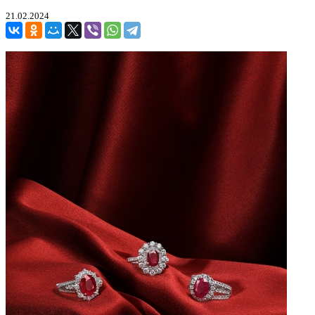
21.02.2024