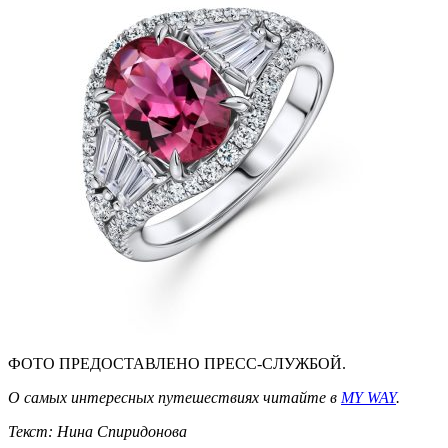
ФОТО ПРЕДОСТАВЛЕНО ПРЕСС-СЛУЖБОЙ.
О самых интересных путешествиях читайте в
MY WAY
.
Текст: Нина Спиридонова