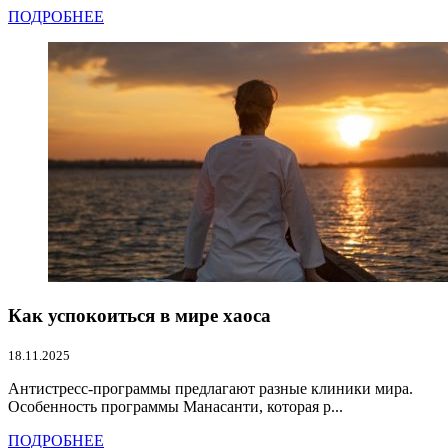
ПОДРОБНЕЕ
Как успокоиться в мире хаоса
18.11.2025
Антистресс-программы предлагают разные клиники мира.
Особенность программы Манасанти, которая р...
ПОДРОБНЕЕ