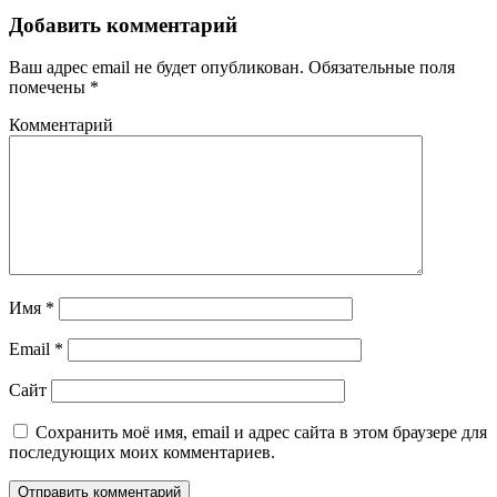
Добавить комментарий
Ваш адрес email не будет опубликован.
Обязательные поля
помечены
*
Комментарий
Имя
*
Email
*
Сайт
Сохранить моё имя, email и адрес сайта в этом браузере для
последующих моих комментариев.