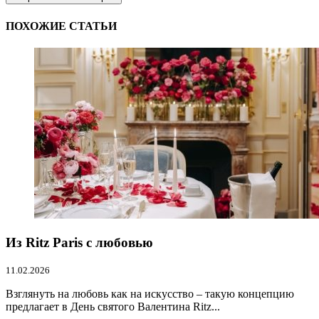
ПОХОЖИЕ СТАТЬИ
Из Ritz Paris с любовью
11.02.2026
Взглянуть на любовь как на искусство – такую концепцию
предлагает в День святого Валентина Ritz...