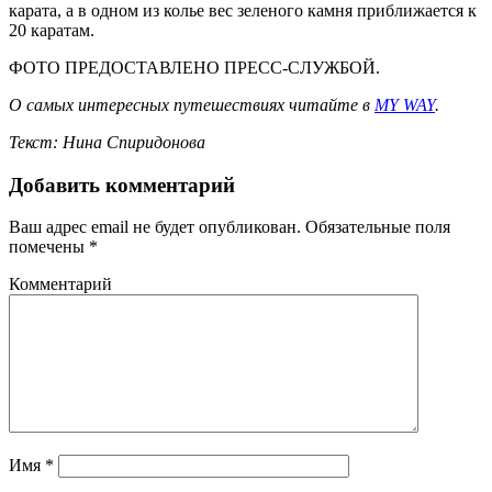
карата, а в одном из колье вес зеленого камня приближается к
20 каратам.
ФОТО ПРЕДОСТАВЛЕНО ПРЕСС-СЛУЖБОЙ.
О самых интересных путешествиях читайте в
MY WAY
.
Текст: Нина Спиридонова
Добавить комментарий
Ваш адрес email не будет опубликован.
Обязательные поля
помечены
*
Комментарий
Имя
*