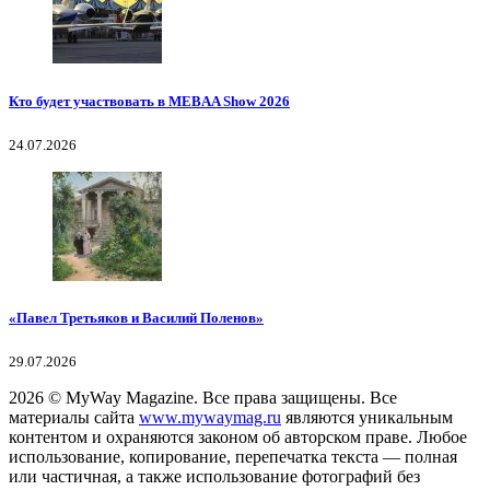
Кто будет участвовать в MEBAA Show 2026
24.07.2026
«Павел Третьяков и Василий Поленов»
29.07.2026
2026
© MyWay Magazine.
Все права защищены. Все
материалы сайта
www.mywaymag.ru
являются уникальным
контентом и охраняются законом об авторском праве. Любое
использование, копирование, перепечатка текста — полная
или частичная, а также использование фотографий без