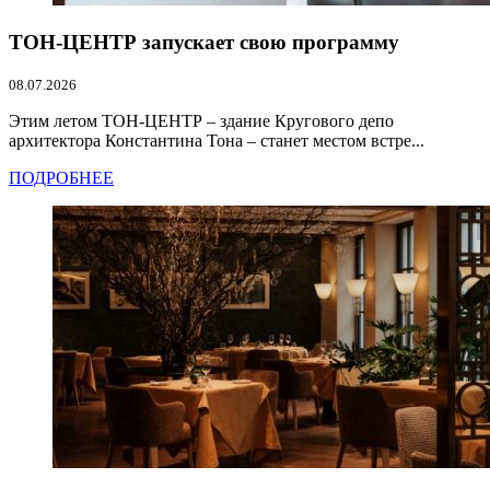
ТОН-ЦЕНТР запускает свою программу
08.07.2026
Этим летом ТОН-ЦЕНТР – здание Кругового депо
архитектора Константина Тона – станет местом встре...
ПОДРОБНЕЕ