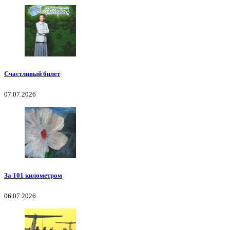
Счастливый билет
07.07.2026
За 101 километром
06.07.2026