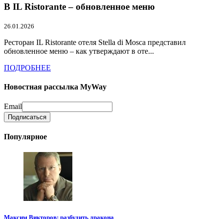
В IL Ristorante – обновленное меню
26.01.2026
Ресторан IL Ristorante отеля Stella di Mosca представил
обновленное меню – как утверждают в оте...
ПОДРОБНЕЕ
Новостная рассылка MyWay
Email
Популярное
Максим Викторов: разбудить дракона