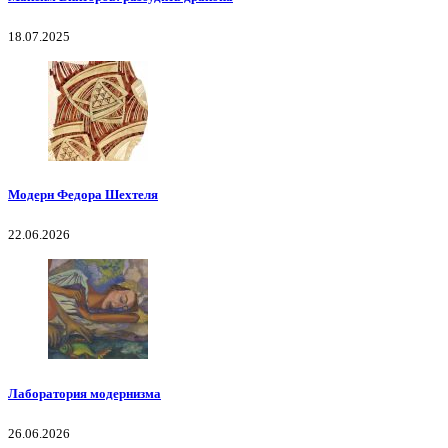
18.07.2025
Модерн Федора Шехтеля
22.06.2026
Лаборатория модернизма
26.06.2026