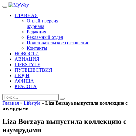
ГЛАВНАЯ
Онлайн версия
журнала
Редакция
Рекламный отдел
Пользовательское соглашение
Контакты
НОВОСТИ
АВИАЦИЯ
LIFESTYLE
ПУТЕШЕСТВИЯ
ЛЮДИ
АФИША
КРАСОТА
Главная
»
Lifestyle
»
Liza Borzaya выпустила коллекцию с
изумрудами
Liza Borzaya выпустила коллекцию с
изумрудами