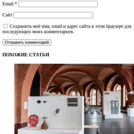
Email
*
Сайт
Сохранить моё имя, email и адрес сайта в этом браузере для
последующих моих комментариев.
ПОХОЖИЕ СТАТЬИ