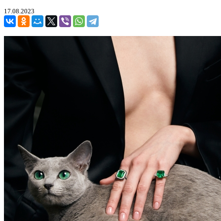
17.08.2023