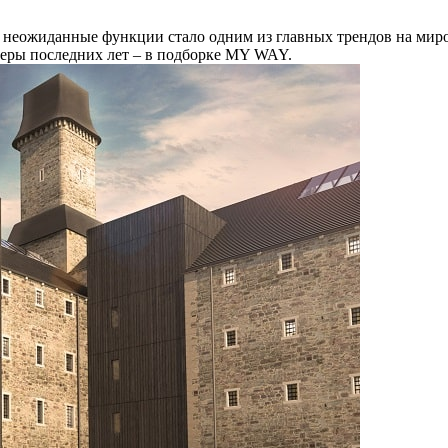
 неожиданные функции стало одним из главных трендов на мир
еры последних лет – в подборке MY WAY.