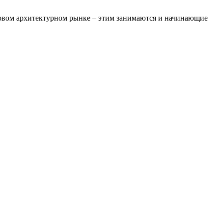
овом архитектурном рынке – этим занимаются и начинающие