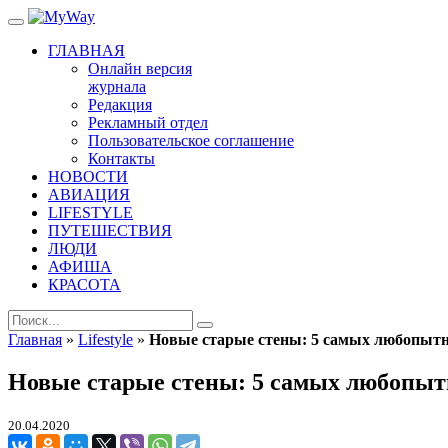
ГЛАВНАЯ
Онлайн версия
журнала
Редакция
Рекламный отдел
Пользовательское соглашение
Контакты
НОВОСТИ
АВИАЦИЯ
LIFESTYLE
ПУТЕШЕСТВИЯ
ЛЮДИ
АФИША
КРАСОТА
Главная
»
Lifestyle
»
Новые старые стены: 5 самых любопыт
Новые старые стены: 5 самых любопы
20.04.2020