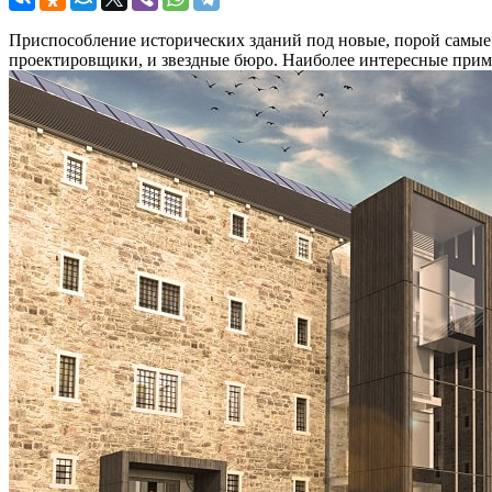
Приспособление исторических зданий под новые, порой самые
проектировщики, и звездные бюро. Наиболее интересные прим