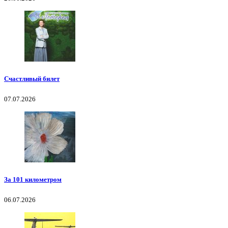
Счастливый билет
07.07.2026
За 101 километром
06.07.2026