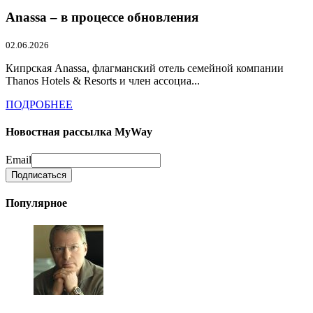
Anassa – в процессе обновления
02.06.2026
Кипрская Anassa, флагманский отель семейной компании
Thanos Hotels & Resorts и член ассоциа...
ПОДРОБНЕЕ
Новостная рассылка MyWay
Email
Популярное