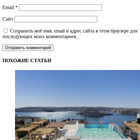
Email
*
Сайт
Сохранить моё имя, email и адрес сайта в этом браузере для
последующих моих комментариев.
ПОХОЖИЕ СТАТЬИ