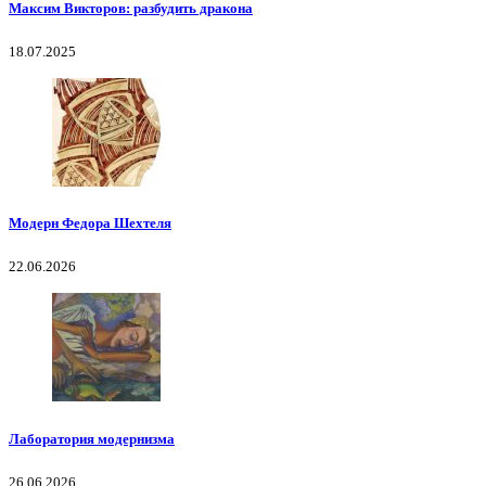
Максим Викторов: разбудить дракона
18.07.2025
Модерн Федора Шехтеля
22.06.2026
Лаборатория модернизма
26.06.2026