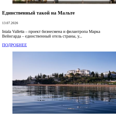
Единственный такой на Мальте
13.07.2026
Iniala Valletta – проект бизнесмена и филантропа Марка
Вейнгарда – единственный отель страны, у...
ПОДРОБНЕЕ