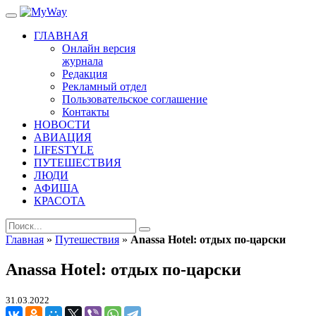
ГЛАВНАЯ
Онлайн версия
журнала
Редакция
Рекламный отдел
Пользовательское соглашение
Контакты
НОВОСТИ
АВИАЦИЯ
LIFESTYLE
ПУТЕШЕСТВИЯ
ЛЮДИ
АФИША
КРАСОТА
Главная
»
Путешествия
»
Anassa Hotel: отдых по‑царски
Anassa Hotel: отдых по‑царски
31.03.2022