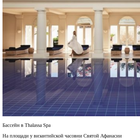
Бассейн в Thalassa Spa
На площади у византийской часовни Святой Афанасии