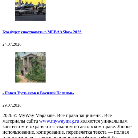
Кто будет участвовать в MEBAA Show 2026
24.07.2026
«Павел Третьяков и Василий Поленов»
29.07.2026
2026
© MyWay Magazine.
Все права защищены. Все
материалы сайта
www.mywaymag.ru
являются уникальным
контентом и охраняются законом об авторском праве. Любое
использование, копирование, перепечатка текста — полная
или частичная, а также использование фотографий без