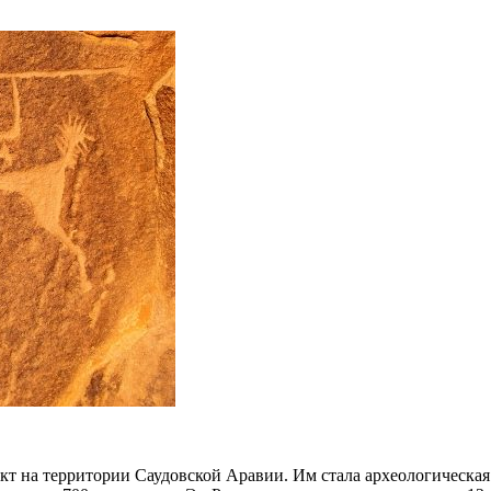
 на территории Саудовской Аравии. Им стала археологическая