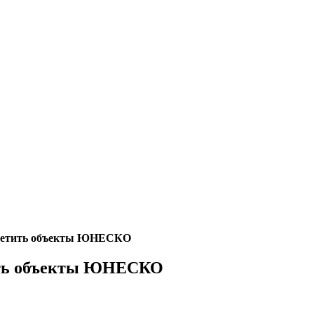
осетить объекты ЮНЕСКО
тить объекты ЮНЕСКО