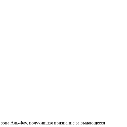
 зона Аль-Фау, получившая признание за выдающееся