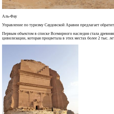
Аль-Фау
Управление по туризму Саудовской Аравии предлагает обрат
Первым объектом в списке Всемирного наследия стала древняя
цивилизации, которая процветала в этих местах более 2 тыс. 