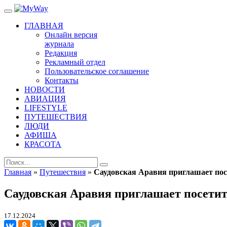
ГЛАВНАЯ
Онлайн версия
журнала
Редакция
Рекламный отдел
Пользовательское соглашение
Контакты
НОВОСТИ
АВИАЦИЯ
LIFESTYLE
ПУТЕШЕСТВИЯ
ЛЮДИ
АФИША
КРАСОТА
Главная
»
Путешествия
»
Саудовская Аравия приглашает п
Саудовская Аравия приглашает посе
17.12.2024