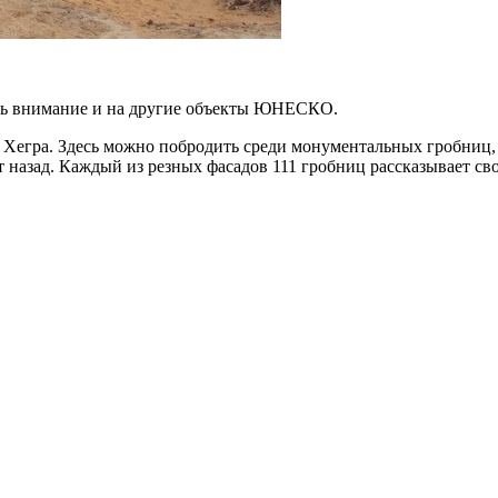
ить внимание и на другие объекты ЮНЕСКО.
 Хегра. Здесь можно побродить среди монументальных гробниц, 
лет назад. Каждый из резных фасадов 111 гробниц рассказывает 