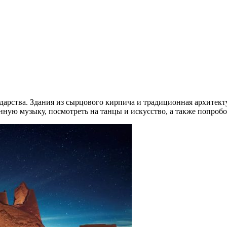
ударства. Здания из сырцового кирпича и традиционная архитек
ную музыку, посмотреть на танцы и искусство, а также попробо