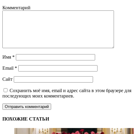
Комментарий
Имя
*
Email
*
Сайт
Сохранить моё имя, email и адрес сайта в этом браузере для
последующих моих комментариев.
ПОХОЖИЕ СТАТЬИ