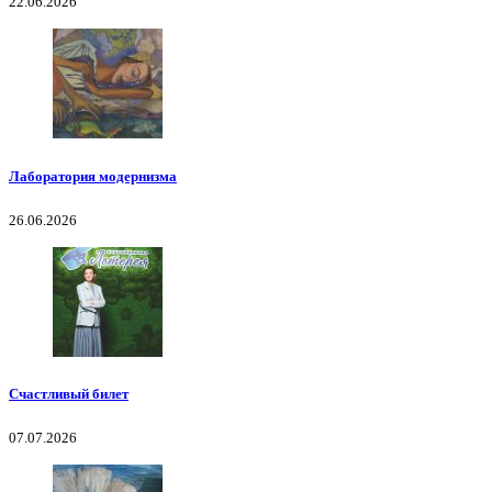
22.06.2026
Лаборатория модернизма
26.06.2026
Счастливый билет
07.07.2026