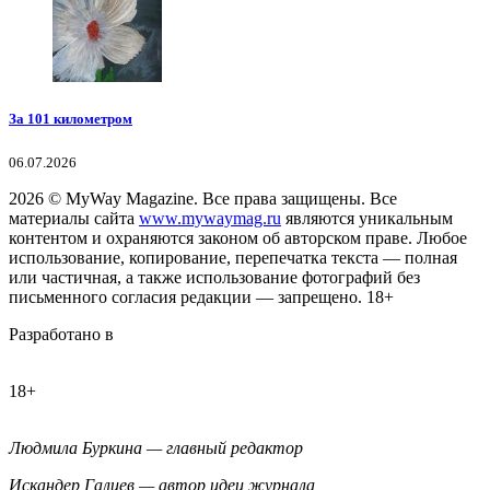
За 101 километром
06.07.2026
2026
© MyWay Magazine.
Все права защищены. Все
материалы сайта
www.mywaymag.ru
являются уникальным
контентом и охраняются законом об авторском праве. Любое
использование, копирование, перепечатка текста — полная
или частичная, а также использование фотографий без
письменного согласия редакции — запрещено. 18+
Разработано в
18+
Людмила Буркина — главный редактор
Искандер Галиев — автор идеи журнала