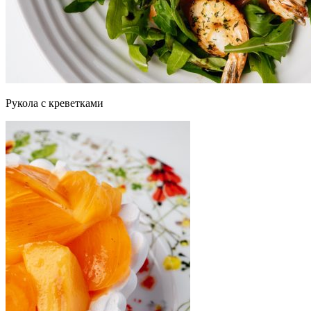
Рукола с креветками