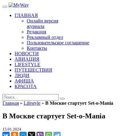
ГЛАВНАЯ
Онлайн версия
журнала
Редакция
Рекламный отдел
Пользовательское соглашение
Контакты
НОВОСТИ
АВИАЦИЯ
LIFESTYLE
ПУТЕШЕСТВИЯ
ЛЮДИ
АФИША
КРАСОТА
Главная
»
Lifestyle
»
В Москве стартует Set-o-Mania
В Москве стартует Set-o-Mania
15.01.2024