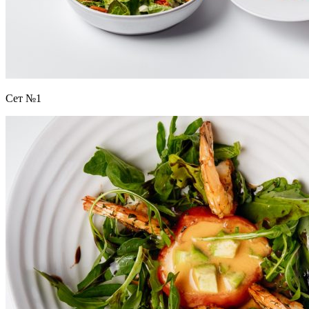
Сет №1