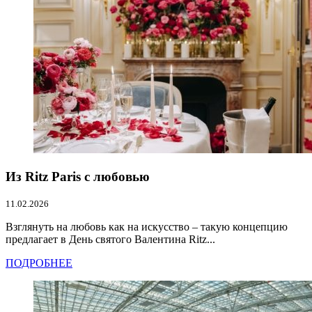
Из Ritz Paris с любовью
11.02.2026
Взглянуть на любовь как на искусство – такую концепцию
предлагает в День святого Валентина Ritz...
ПОДРОБНЕЕ