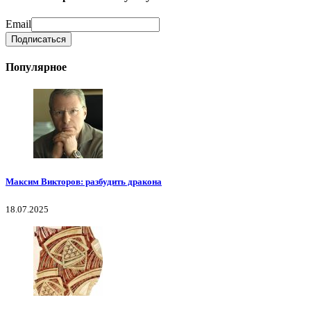
Email
Популярное
Максим Викторов: разбудить дракона
18.07.2025