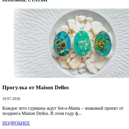
Прогулка от Maison Dellos
10.07.2026
Каждое лето гурманы ждут Set-o-Mania – знаковый проект от
холдинга Maison Dellos. В этом году ф...
ПОДРОБНЕЕ