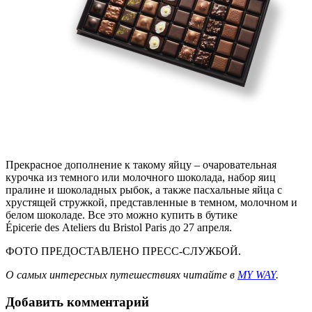
Прекрасное дополнение к такому яйцу – очаровательная
курочка из темного или молочного шоколада, набор яиц
пралине и шоколадных рыбок, а также пасхальные яйца с
хрустящей стружкой, представленные в темном, молочном и
белом шоколаде. Все это можно купить в бутике
Épicerie des Ateliers du Bristol Paris до 27 апреля.
ФОТО ПРЕДОСТАВЛЕНО ПРЕСС-СЛУЖБОЙ.
О самых интересных путешествиях читайте в
MY WAY
.
Добавить комментарий