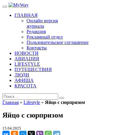
ГЛАВНАЯ
Онлайн версия
журнала
Редакция
Рекламный отдел
Пользовательское соглашение
Контакты
НОВОСТИ
АВИАЦИЯ
LIFESTYLE
ПУТЕШЕСТВИЯ
ЛЮДИ
АФИША
КРАСОТА
Главная
»
Lifestyle
»
Яйцо с сюрпризом
Яйцо с сюрпризом
15.04.2025